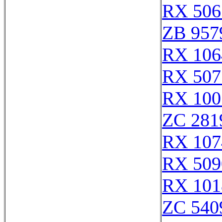
RX 506
ZB 957
RX 106
RX 507
RX 100
ZC 281
RX 107
RX 509
RX 101
ZC 540