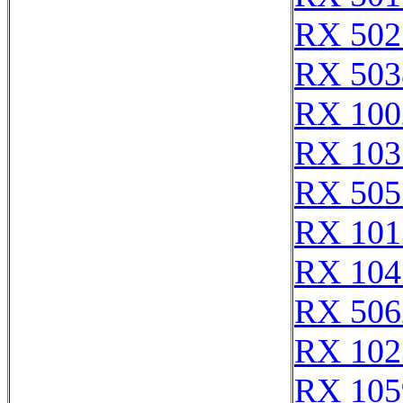
RX 502
RX 503
RX 100
RX 103
RX 505
RX 101
RX 104
RX 506
RX 102
RX 105