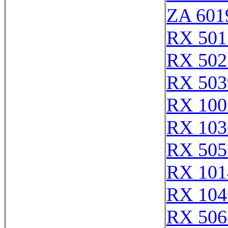
ZA 601
RX 501
RX 502
RX 503
RX 100
RX 103
RX 505
RX 101
RX 104
RX 506