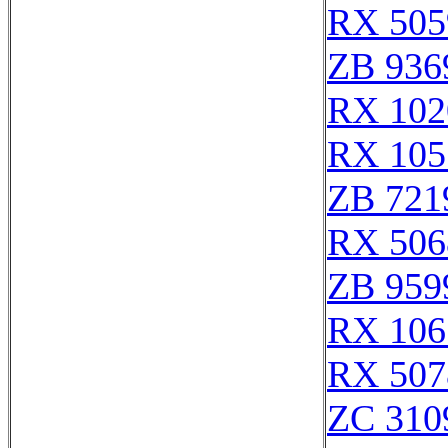
RX 505
ZB 936
RX 102
RX 105
ZB 721
RX 506
ZB 959
RX 106
RX 507
ZC 310