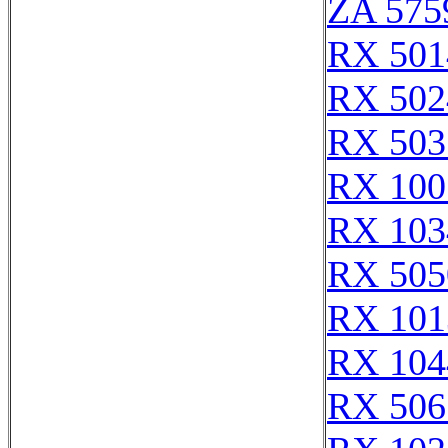
ZA 575
RX 501
RX 502
RX 503
RX 100
RX 103
RX 505
RX 101
RX 104
RX 506