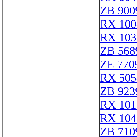
ZB 900
RX 100
RX 103
ZB 568
ZE 770
RX 505
ZB 923
RX 101
RX 104
ZB 710