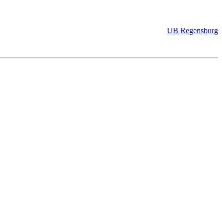
UB Regensburg