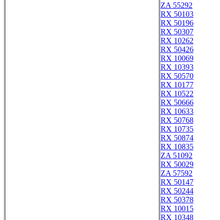
ZA 55292
RX 50103
RX 50196
RX 50307
RX 10262
RX 50426
RX 10069
RX 10393
RX 50570
RX 10177
RX 10522
RX 50666
RX 10633
RX 50768
RX 10735
RX 50874
RX 10835
ZA 51092
RX 50029
ZA 57592
RX 50147
RX 50244
RX 50378
RX 10015
RX 10348