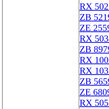
RX 502
ZB 521
ZE 255
RX 503
ZB 897
RX 100
RX 103
ZB 565
ZE 680
RX 505