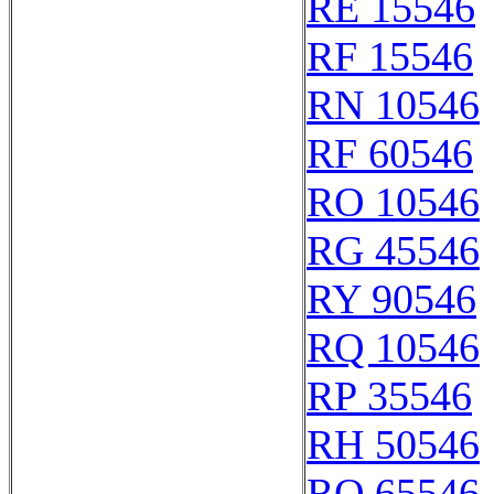
RE 15546
RF 15546
RN 10546
RF 60546
RO 10546
RG 45546
RY 90546
RQ 10546
RP 35546
RH 50546
RQ 65546