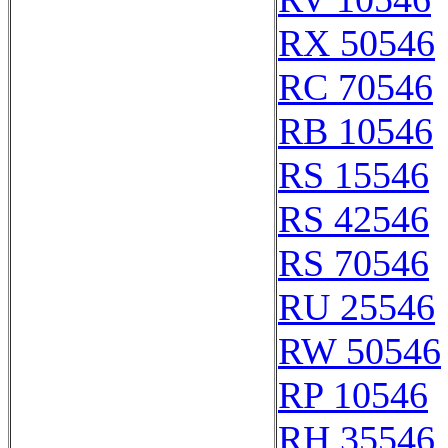
RX 50546
RC 70546
RB 10546
RS 15546
RS 42546
RS 70546
RU 25546
RW 50546
RP 10546
RH 35546