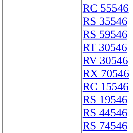
RC 55546
RS 35546
RS 59546
RT 30546
RV 30546
RX 70546
RC 15546
RS 19546
RS 44546
RS 74546