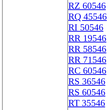
RZ 60546
RQ 45546
RI 50546
RR 19546
RR 58546
RR 71546
RC 60546
RS 36546
RS 60546
RT 35546