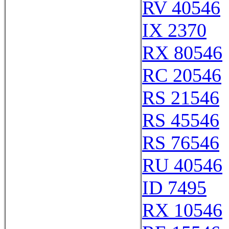
RV 40546
IX 2370
RX 80546
RC 20546
RS 21546
RS 45546
RS 76546
RU 40546
ID 7495
RX 10546