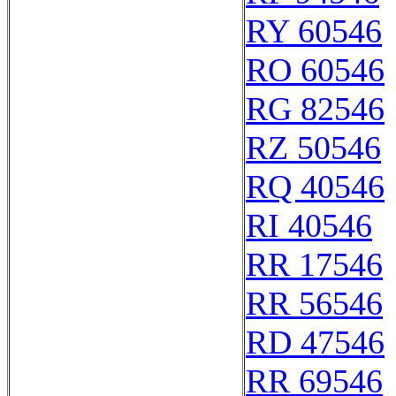
RY 60546
RO 60546
RG 82546
RZ 50546
RQ 40546
RI 40546
RR 17546
RR 56546
RD 47546
RR 69546