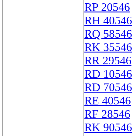
RP 20546
RH 40546
RQ 58546
RK 35546
RR 29546
RD 10546
RD 70546
RE 40546
RF 28546
RK 90546