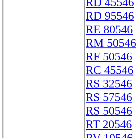
RD 45546
RD 95546
RE 80546
RM 50546
RF 50546
RC 45546
RS 32546
RS 57546
RS 50546
RT 20546
RV 10546