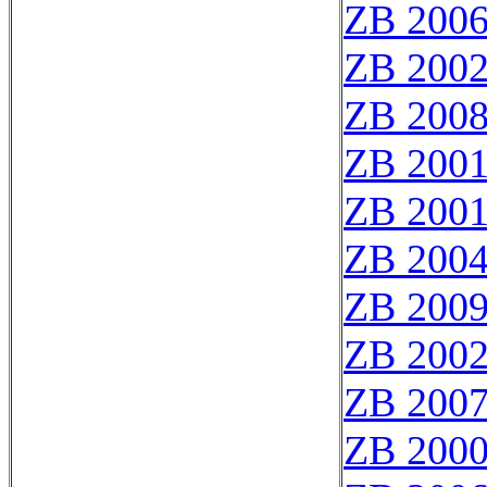
ZB 200
ZB 200
ZB 200
ZB 200
ZB 200
ZB 200
ZB 200
ZB 200
ZB 200
ZB 200