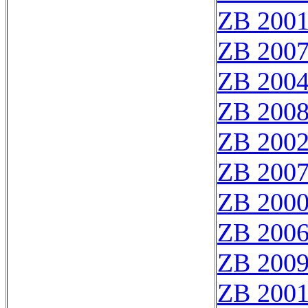
ZB 200
ZB 200
ZB 200
ZB 200
ZB 200
ZB 200
ZB 200
ZB 200
ZB 200
ZB 200