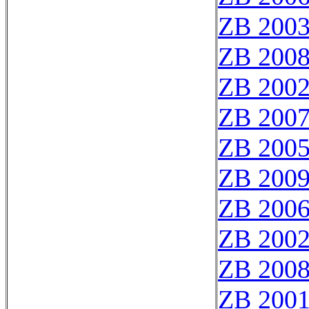
ZB 200
ZB 200
ZB 200
ZB 200
ZB 200
ZB 200
ZB 200
ZB 200
ZB 200
ZB 200