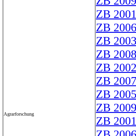
ZB 200
ZB 200
ZB 200
ZB 200
ZB 200
ZB 200
ZB 200
ZB 200
ZB 200
Agrarforschung
ZB 200
ZB 200