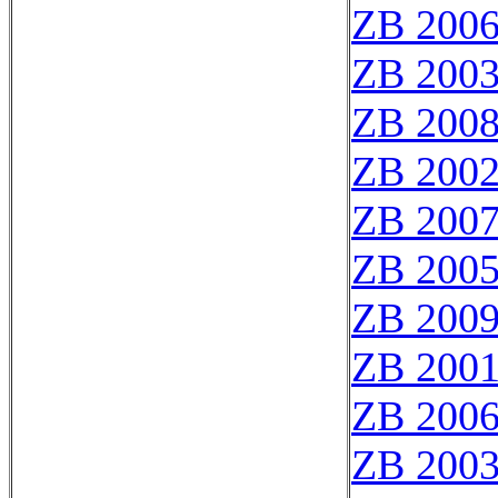
ZB 200
ZB 200
ZB 200
ZB 200
ZB 200
ZB 200
ZB 200
ZB 200
ZB 200
ZB 200