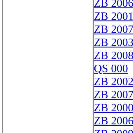
ZB 200
ZB 200
ZB 200
ZB 200
ZB 200
QS 000
ZB 200
ZB 200
ZB 2000
ZB 200