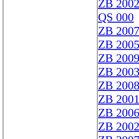
ZB 200
QS 000
ZB 200
ZB 200
ZB 200
ZB 200
ZB 200
ZB 200
ZB 200
ZB 200