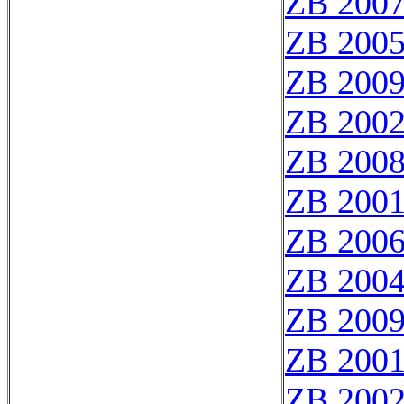
ZB 200
ZB 200
ZB 200
ZB 200
ZB 200
ZB 200
ZB 200
ZB 200
ZB 200
ZB 200
ZB 200