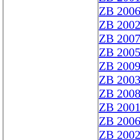
ZB 200
ZB 200
ZB 200
ZB 200
ZB 200
ZB 200
ZB 200
ZB 200
ZB 200
ZB 200