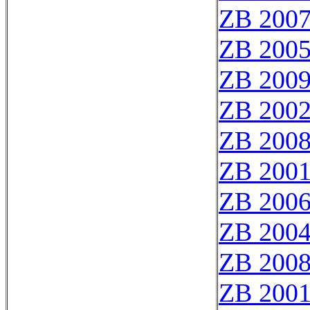
ZB 200
ZB 200
ZB 200
ZB 200
ZB 200
ZB 200
ZB 200
ZB 200
ZB 200
ZB 200