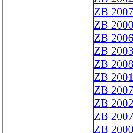
ZB 200
ZB 200
ZB 200
ZB 200
ZB 200
ZB 200
ZB 200
ZB 200
ZB 200
ZB 2000