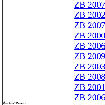
ZB 200
ZB 200
ZB 200
ZB 200
ZB 200
ZB 200
ZB 200
ZB 200
ZB 200
ZB 200
Agrarforschung