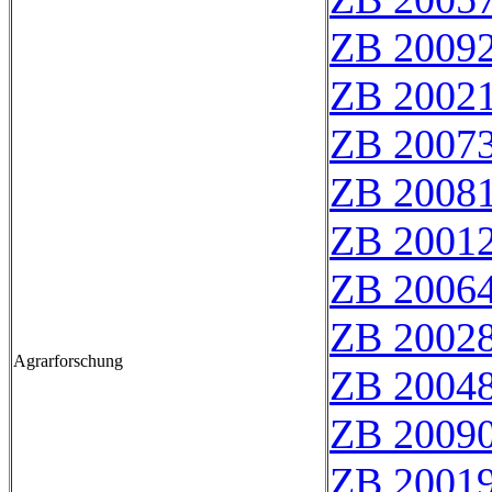
ZB 2009
ZB 2002
ZB 2007
ZB 2008
ZB 2001
ZB 2006
ZB 2002
Agrarforschung
ZB 2004
ZB 2009
ZB 2001