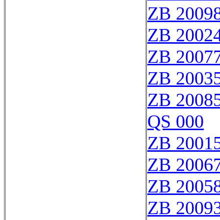
ZB 2009
ZB 2002
ZB 2007
ZB 2003
ZB 2008
QS 000
ZB 2001
ZB 2006
ZB 2005
ZB 2009