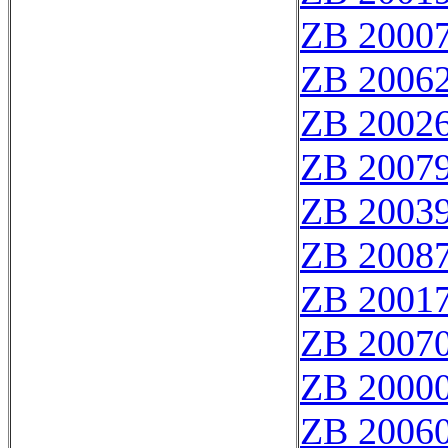
ZB 2000
ZB 2006
ZB 2002
ZB 2007
ZB 2003
ZB 2008
ZB 2001
ZB 2007
ZB 20000
ZB 2006