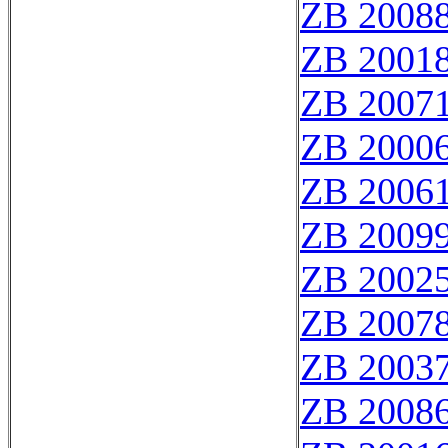
ZB 2008
ZB 2001
ZB 2007
ZB 2000
ZB 2006
ZB 2009
ZB 2002
ZB 2007
ZB 2003
ZB 2008