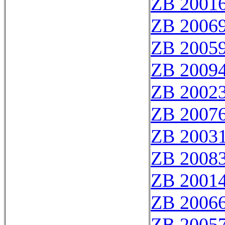
ZB 2001
ZB 2006
ZB 2005
ZB 2009
ZB 2002
ZB 2007
ZB 2003
ZB 2008
ZB 2001
ZB 2006
ZB 2005