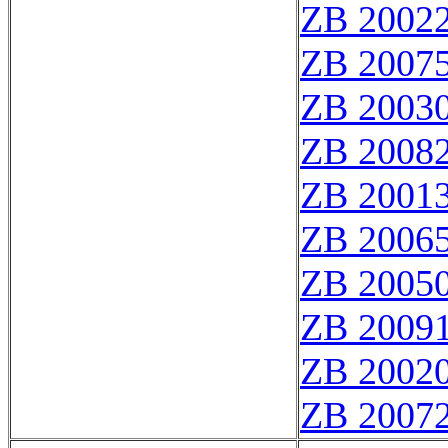
ZB 2002
ZB 2007
ZB 2003
ZB 2008
ZB 2001
ZB 2006
ZB 2005
ZB 2009
ZB 2002
ZB 2007