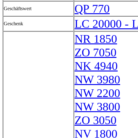
QP 770
Geschäftswert
LC 20000 - 
Geschenk
NR 1850
ZO 7050
NK 4940
NW 3980
NW 2200
NW 3800
ZO 3050
NV 1800