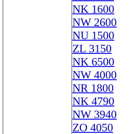
NK 1600
NW 2600
NU 1500
ZL 3150
NK 6500
NW 4000
NR 1800
NK 4790
NW 3940
ZO 4050