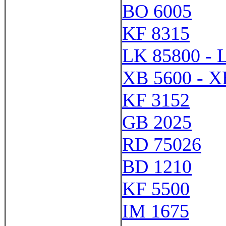
BO 6005
KF 8315
LK 85800 - 
XB 5600 - X
KF 3152
GB 2025
RD 75026
BD 1210
KF 5500
IM 1675