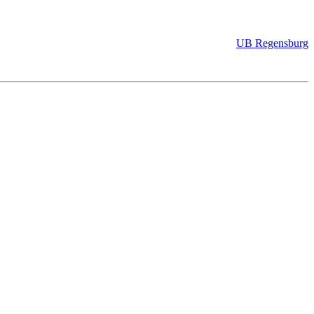
UB Regensburg