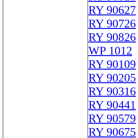
RY 90627
RY 90726
RY 90826
WP 1012
RY 90109
RY 90205
RY 90316
RY 90441
RY 90579
RY 90675