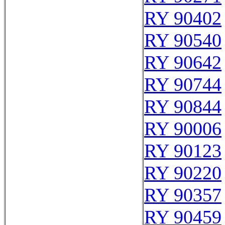
RY 90402
RY 90540
RY 90642
RY 90744
RY 90844
RY 90006
RY 90123
RY 90220
RY 90357
RY 90459