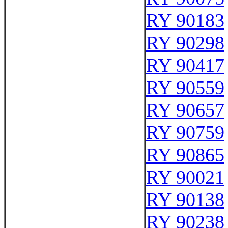
RY 90183
RY 90298
RY 90417
RY 90559
RY 90657
RY 90759
RY 90865
RY 90021
RY 90138
RY 90238