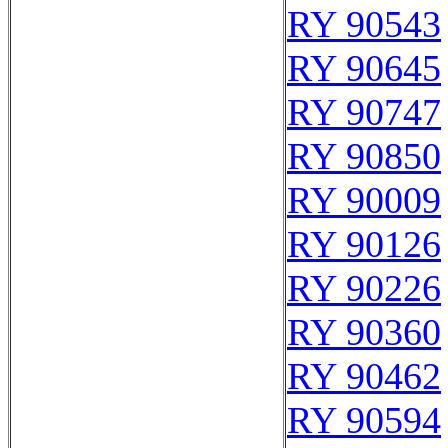
RY 90543
RY 90645
RY 90747
RY 90850
RY 90009
RY 90126
RY 90226
RY 90360
RY 90462
RY 90594