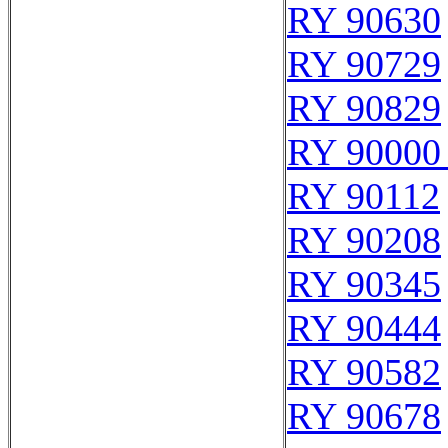
RY 90630
RY 90729
RY 90829
RY 90000
RY 90112
RY 90208
RY 90345
RY 90444
RY 90582
RY 90678