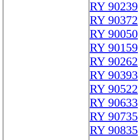
RY 90239
RY 90372
RY 90050
RY 90159
RY 90262
RY 90393
RY 90522
RY 90633
RY 90735
RY 90835