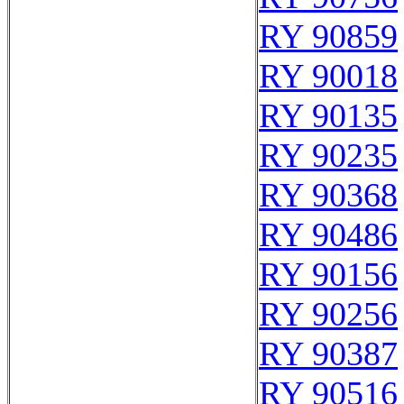
RY 90859
RY 90018
RY 90135
RY 90235
RY 90368
RY 90486
RY 90156
RY 90256
RY 90387
RY 90516