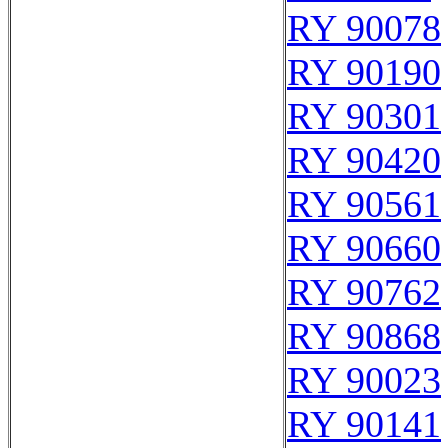
RY 90078
RY 90190
RY 90301
RY 90420
RY 90561
RY 90660
RY 90762
RY 90868
RY 90023
RY 90141