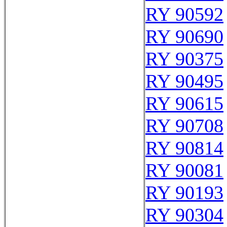
RY 90592
RY 90690
RY 90375
RY 90495
RY 90615
RY 90708
RY 90814
RY 90081
RY 90193
RY 90304