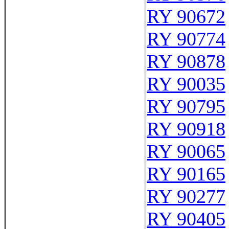
RY 90672
RY 90774
RY 90878
RY 90035
RY 90795
RY 90918
RY 90065
RY 90165
RY 90277
RY 90405