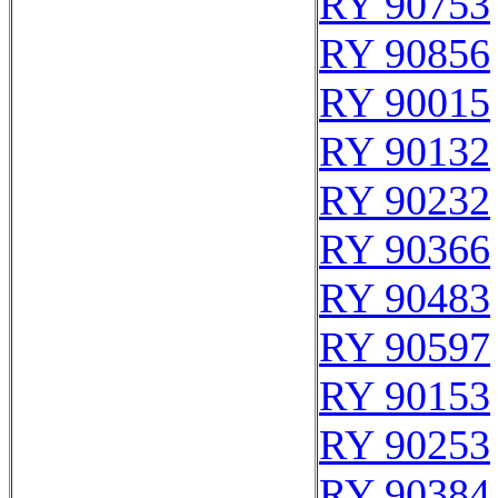
RY 90753
RY 90856
RY 90015
RY 90132
RY 90232
RY 90366
RY 90483
RY 90597
RY 90153
RY 90253
RY 90384