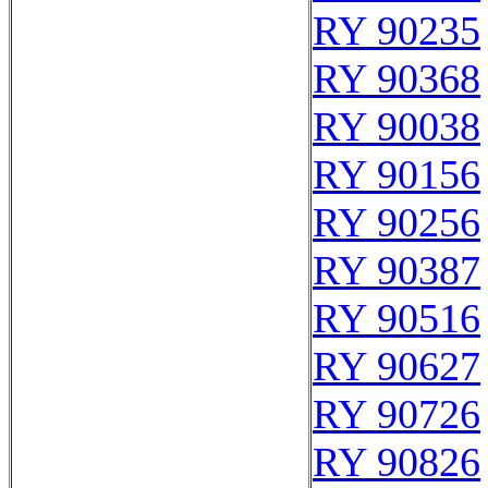
RY 90235
RY 90368
RY 90038
RY 90156
RY 90256
RY 90387
RY 90516
RY 90627
RY 90726
RY 90826