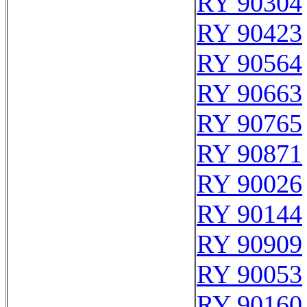
RY 90304
RY 90423
RY 90564
RY 90663
RY 90765
RY 90871
RY 90026
RY 90144
RY 90909
RY 90053
RY 90160