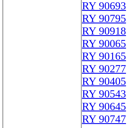
RY 90693
RY 90795
RY 90918
RY 90065
RY 90165
RY 90277
RY 90405
RY 90543
RY 90645
RY 90747