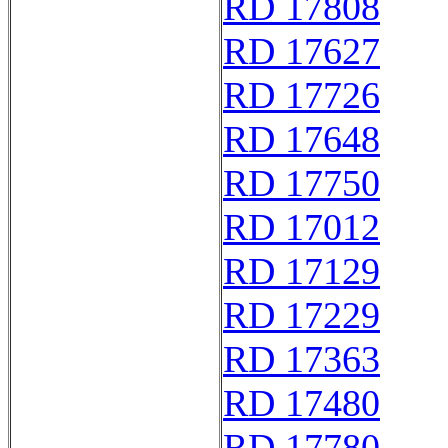
RD 17808
RD 17627
RD 17726
RD 17648
RD 17750
RD 17012
RD 17129
RD 17229
RD 17363
RD 17480
RD 17780