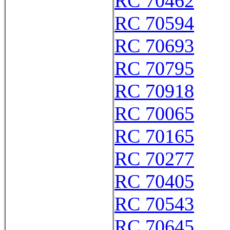
RC 70462
RC 70594
RC 70693
RC 70795
RC 70918
RC 70065
RC 70165
RC 70277
RC 70405
RC 70543
RC 70645