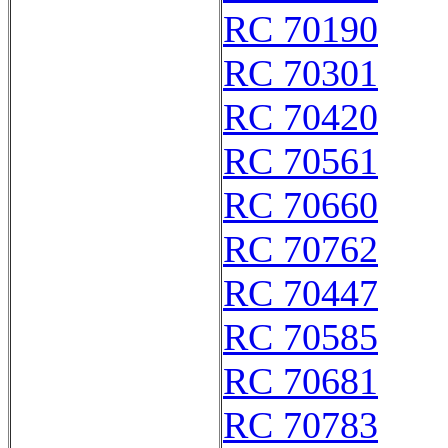
RC 70190
RC 70301
RC 70420
RC 70561
RC 70660
RC 70762
RC 70447
RC 70585
RC 70681
RC 70783