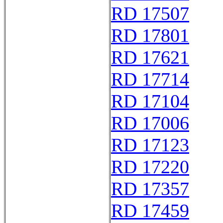
RD 17507
RD 17801
RD 17621
RD 17714
RD 17104
RD 17006
RD 17123
RD 17220
RD 17357
RD 17459