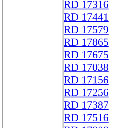
RD 17316
RD 17441
RD 17579
RD 17865
RD 17675
RD 17038
RD 17156
RD 17256
RD 17387
RD 17516