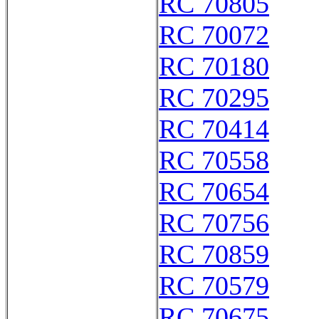
RC 70805
RC 70072
RC 70180
RC 70295
RC 70414
RC 70558
RC 70654
RC 70756
RC 70859
RC 70579
RC 70675