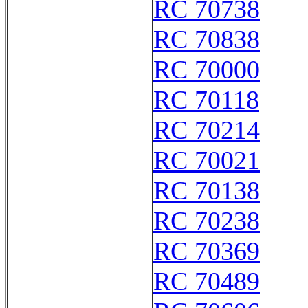
RC 70738
RC 70838
RC 70000
RC 70118
RC 70214
RC 70021
RC 70138
RC 70238
RC 70369
RC 70489