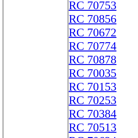
RC 70753
RC 70856
RC 70672
RC 70774
RC 70878
RC 70035
RC 70153
RC 70253
RC 70384
RC 70513