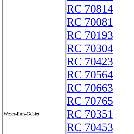
RC 70814
RC 70081
RC 70193
RC 70304
RC 70423
RC 70564
RC 70663
RC 70765
RC 70351
Weser-Ems-Gebiet
RC 70453