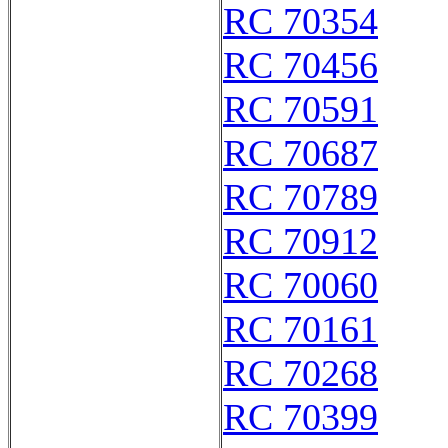
RC 70354
RC 70456
RC 70591
RC 70687
RC 70789
RC 70912
RC 70060
RC 70161
RC 70268
RC 70399