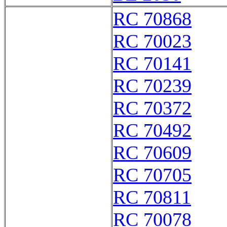
RC 70868
RC 70023
RC 70141
RC 70239
RC 70372
RC 70492
RC 70609
RC 70705
RC 70811
RC 70078