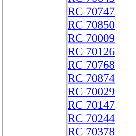
RC 70747
RC 70850
RC 70009
RC 70126
RC 70768
RC 70874
RC 70029
RC 70147
RC 70244
RC 70378