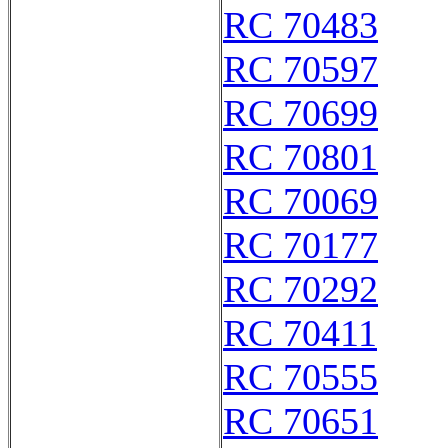
RC 70483
RC 70597
RC 70699
RC 70801
RC 70069
RC 70177
RC 70292
RC 70411
RC 70555
RC 70651