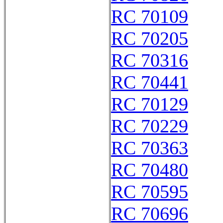
RC 70109
RC 70205
RC 70316
RC 70441
RC 70129
RC 70229
RC 70363
RC 70480
RC 70595
RC 70696