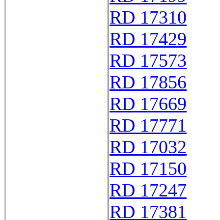
RD 17310
RD 17429
RD 17573
RD 17856
RD 17669
RD 17771
RD 17032
RD 17150
RD 17247
RD 17381