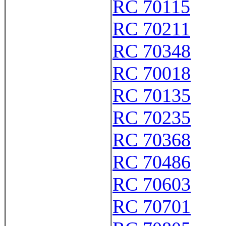
RC 70115
RC 70211
RC 70348
RC 70018
RC 70135
RC 70235
RC 70368
RC 70486
RC 70603
RC 70701