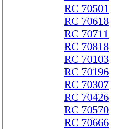
RC 70501
RC 70618
RC 70711
RC 70818
RC 70103
RC 70196
RC 70307
RC 70426
RC 70570
RC 70666