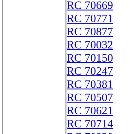
RC 70669
RC 70771
RC 70877
RC 70032
RC 70150
RC 70247
RC 70381
RC 70507
RC 70621
RC 70714