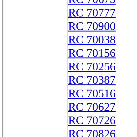
RC 70777
RC 70900
RC 70038
RC 70156
RC 70256
RC 70387
RC 70516
RC 70627
RC 70726
RC 70826