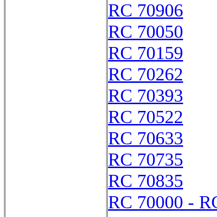
RC 70906
RC 70050
RC 70159
RC 70262
RC 70393
RC 70522
RC 70633
RC 70735
RC 70835
RC 70000 - R