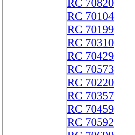
RC 70820
RC 70104
RC 70199
RC 70310
RC 70429
RC 70573
RC 70220
RC 70357
RC 70459
RC 70592