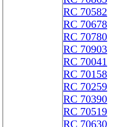
RC 70582
RC 70678
RC 70780
RC 70903
RC 70041
RC 70158
RC 70259
RC 70390
RC 70519
RC 70630