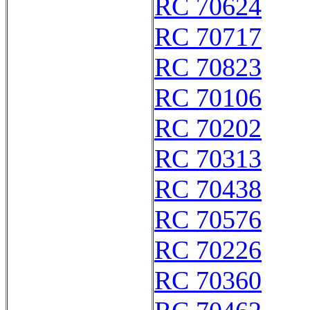
RC 70624
RC 70717
RC 70823
RC 70106
RC 70202
RC 70313
RC 70438
RC 70576
RC 70226
RC 70360