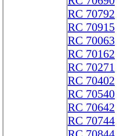
RC 70690
RC 70792
RC 70915
RC 70063
RC 70162
RC 70271
RC 70402
RC 70540
RC 70642
RC 70744
RC 70844