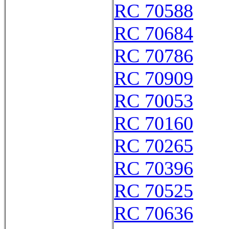
RC 70588
RC 70684
RC 70786
RC 70909
RC 70053
RC 70160
RC 70265
RC 70396
RC 70525
RC 70636