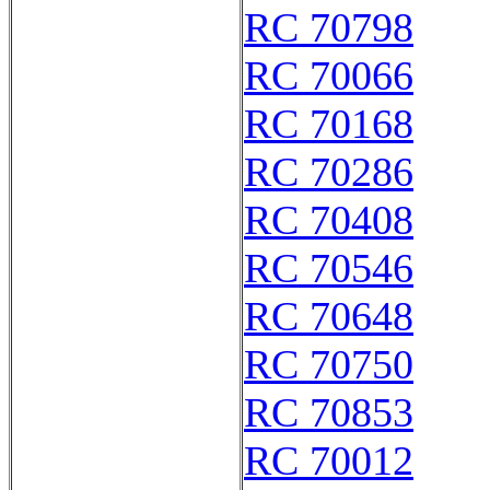
RC 70798
RC 70066
RC 70168
RC 70286
RC 70408
RC 70546
RC 70648
RC 70750
RC 70853
RC 70012