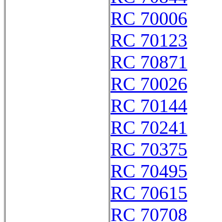
RC 70006
RC 70123
RC 70871
RC 70026
RC 70144
RC 70241
RC 70375
RC 70495
RC 70615
RC 70708