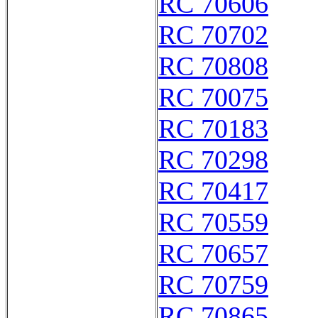
RC 70606
RC 70702
RC 70808
RC 70075
RC 70183
RC 70298
RC 70417
RC 70559
RC 70657
RC 70759
RC 70865