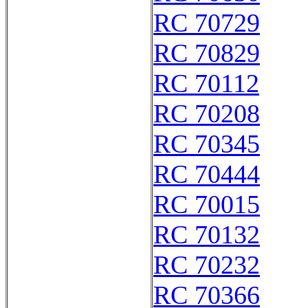
RC 70729
RC 70829
RC 70112
RC 70208
RC 70345
RC 70444
RC 70015
RC 70132
RC 70232
RC 70366