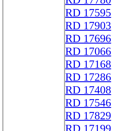
RD 17595
RD 17903
RD 17696
RD 17066
RD 17168
RD 17286
RD 17408
RD 17546
RD 17829
RD 17199