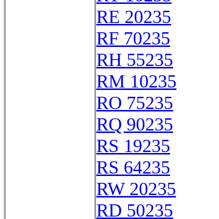
RE 20235
RF 70235
RH 55235
RM 10235
RO 75235
RQ 90235
RS 19235
RS 64235
RW 20235
RD 50235