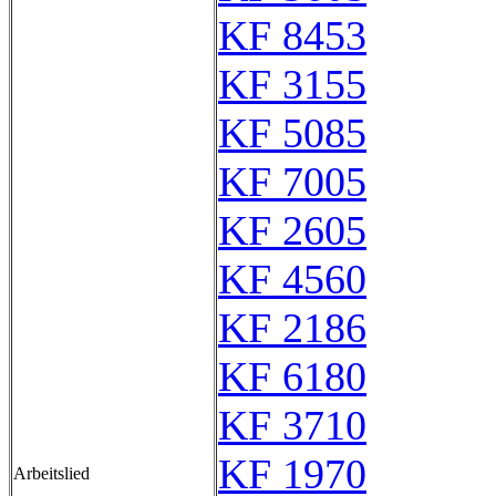
KF 8453
KF 3155
KF 5085
KF 7005
KF 2605
KF 4560
KF 2186
KF 6180
KF 3710
KF 1970
Arbeitslied