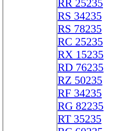
RR 25235
RS 34235
RS 78235
RC 25235
RX 15235
RD 76235
RZ 50235
RF 34235
RG 82235
RT 35235