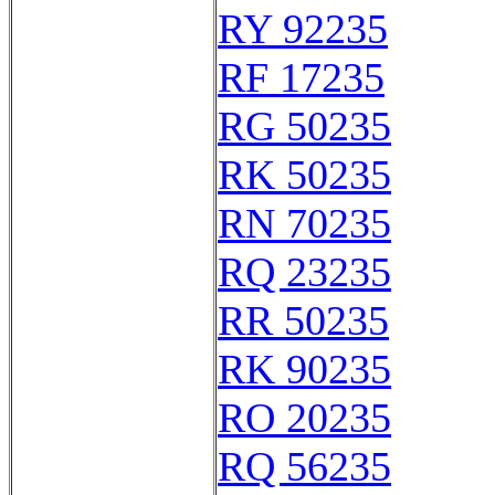
RY 92235
RF 17235
RG 50235
RK 50235
RN 70235
RQ 23235
RR 50235
RK 90235
RO 20235
RQ 56235