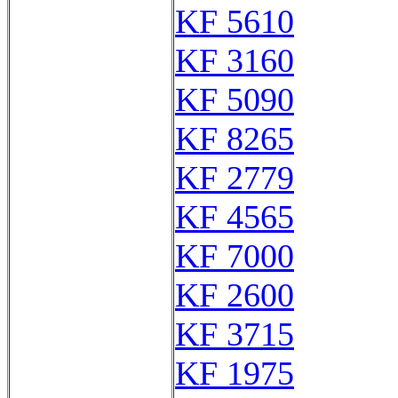
KF 5610
KF 3160
KF 5090
KF 8265
KF 2779
KF 4565
KF 7000
KF 2600
KF 3715
KF 1975