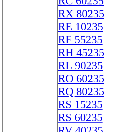
RC 60235
RX 80235
RE 10235
RF 55235
RH 45235
RL 90235
RO 60235
RQ 80235
RS 15235
RS 60235
RV 40235