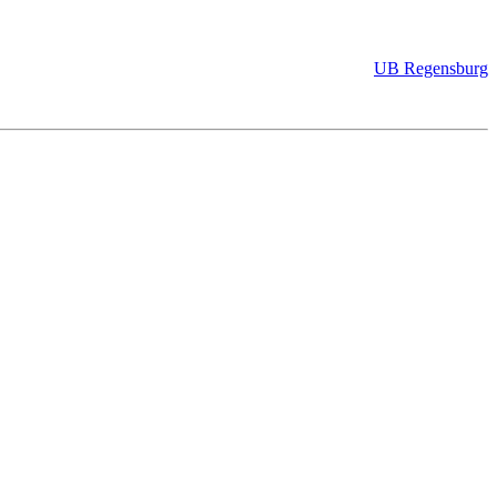
UB Regensburg