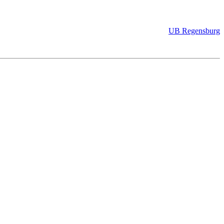
UB Regensburg