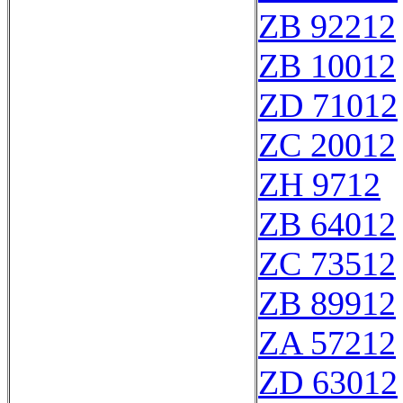
ZB 92212
ZB 10012
ZD 71012
ZC 20012
ZH 9712
ZB 64012
ZC 73512
ZB 89912
ZA 57212
ZD 63012