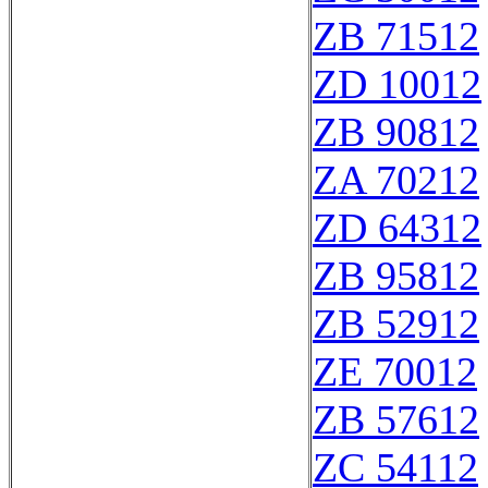
ZB 71512
ZD 10012
ZB 90812
ZA 70212
ZD 64312
ZB 95812
ZB 52912
ZE 70012
ZB 57612
ZC 54112