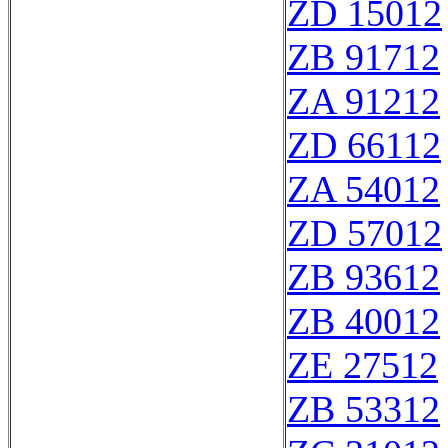
ZD 15012
ZB 91712
ZA 91212
ZD 66112
ZA 54012
ZD 57012
ZB 93612
ZB 40012
ZE 27512
ZB 53312