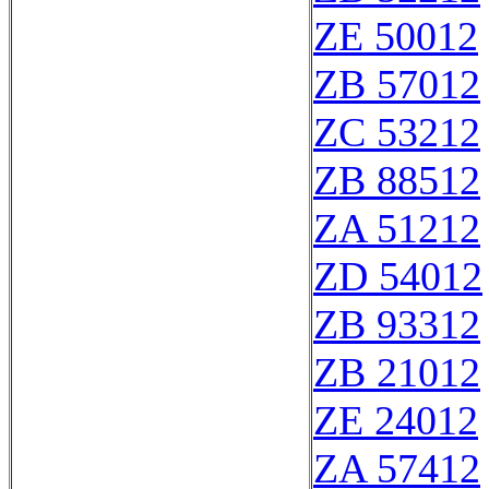
ZE 50012
ZB 57012
ZC 53212
ZB 88512
ZA 51212
ZD 54012
ZB 93312
ZB 21012
ZE 24012
ZA 57412