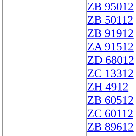
ZB 95012
ZB 50112
ZB 91912
ZA 91512
ZD 68012
ZC 13312
ZH 4912
ZB 60512
ZC 60112
ZB 89612