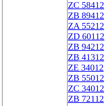
ZC 58412
ZB 89412
ZA 55212
ZD 60112
ZB 94212
ZB 41312
ZE 34012
ZB 55012
ZC 34012
ZB 72112