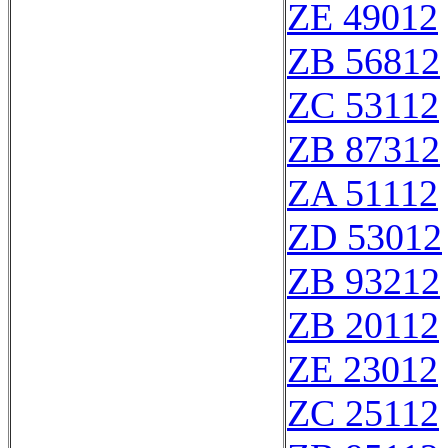
ZE 49012
ZB 56812
ZC 53112
ZB 87312
ZA 51112
ZD 53012
ZB 93212
ZB 20112
ZE 23012
ZC 25112