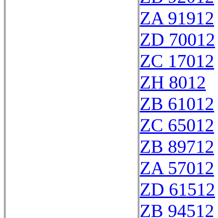
ZA 91912
ZD 70012
ZC 17012
ZH 8012
ZB 61012
ZC 65012
ZB 89712
ZA 57012
ZD 61512
ZB 94512