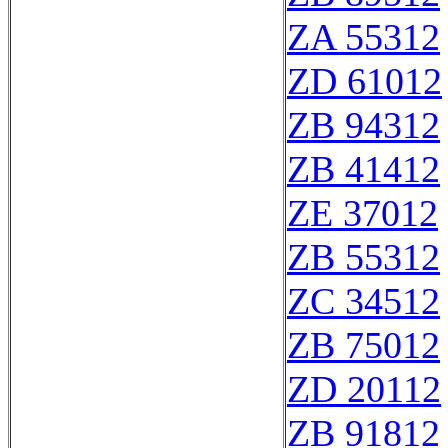
ZA 55312
ZD 61012
ZB 94312
ZB 41412
ZE 37012
ZB 55312
ZC 34512
ZB 75012
ZD 20112
ZB 91812