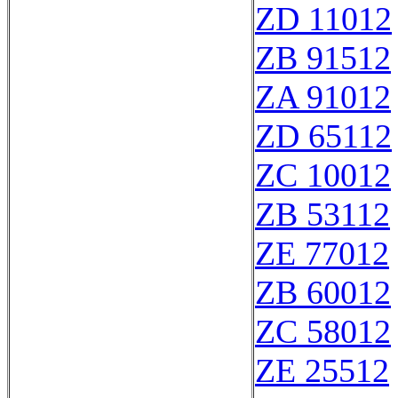
ZD 11012
ZB 91512
ZA 91012
ZD 65112
ZC 10012
ZB 53112
ZE 77012
ZB 60012
ZC 58012
ZE 25512