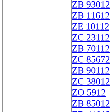
ZB 93012
ZB 11612
ZE 10112
ZC 23112
ZB 70112
ZC 85672
ZB 90112
ZC 38012
ZO 5912
ZB 85012