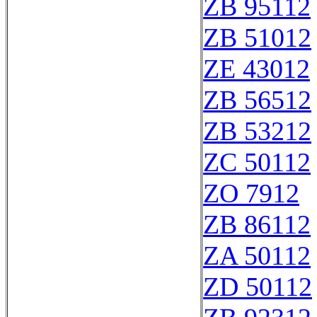
ZB 95112
ZB 51012
ZE 43012
ZB 56512
ZB 53212
ZC 50112
ZO 7912
ZB 86112
ZA 50112
ZD 50112