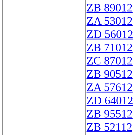
ZB 89012
ZA 53012
ZD 56012
ZB 71012
ZC 87012
ZB 90512
ZA 57612
ZD 64012
ZB 95512
ZB 52112