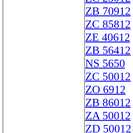
ZB 70912
ZC 85812
ZE 40612
ZB 56412
NS 5650
ZC 50012
ZO 6912
ZB 86012
ZA 50012
ZD 50012