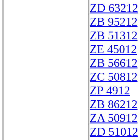
ZD 63212
ZB 95212
ZB 51312
ZE 45012
ZB 56612
ZC 50812
ZP 4912
ZB 86212
ZA 50912
ZD 51012