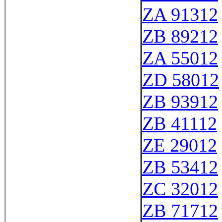
ZA 91312
ZB 89212
ZA 55012
ZD 58012
ZB 93912
ZB 41112
ZE 29012
ZB 53412
ZC 32012
ZB 71712