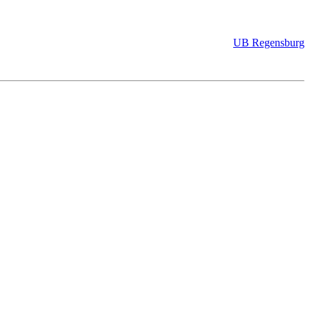
UB Regensburg