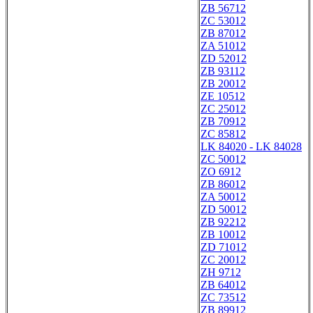
ZB 56712
ZC 53012
ZB 87012
ZA 51012
ZD 52012
ZB 93112
ZB 20012
ZE 10512
ZC 25012
ZB 70912
ZC 85812
LK 84020 - LK 84028
ZC 50012
ZO 6912
ZB 86012
ZA 50012
ZD 50012
ZB 92212
ZB 10012
ZD 71012
ZC 20012
ZH 9712
ZB 64012
ZC 73512
ZB 89912