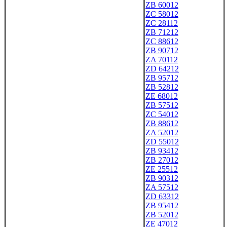
ZB 60012
ZC 58012
ZC 28112
ZB 71212
ZC 88612
ZB 90712
ZA 70112
ZD 64212
ZB 95712
ZB 52812
ZE 68012
ZB 57512
ZC 54012
ZB 88612
ZA 52012
ZD 55012
ZB 93412
ZB 27012
ZE 25512
ZB 90312
ZA 57512
ZD 63312
ZB 95412
ZB 52012
ZE 47012