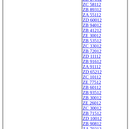
ZC 58112
ZB 89312
ZA 55112
ZD 60012
ZB 94012
ZB 41212
ZE 30012
ZB 53512
ZC 33012
ZB 72012
ZD 11112
ZB 91612
ZA 91112
ZD 65212
ZC 10112
ZE 77512
ZB 60112
ZB 93512
ZB 30012
ZE 26012
ZC 30012
ZB 71512
ZD 10012
ZB 90812
ZA 70212