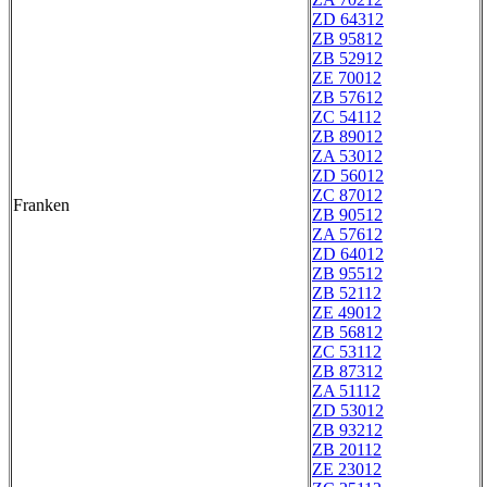
ZD 64312
ZB 95812
ZB 52912
ZE 70012
ZB 57612
ZC 54112
ZB 89012
ZA 53012
ZD 56012
ZC 87012
Franken
ZB 90512
ZA 57612
ZD 64012
ZB 95512
ZB 52112
ZE 49012
ZB 56812
ZC 53112
ZB 87312
ZA 51112
ZD 53012
ZB 93212
ZB 20112
ZE 23012