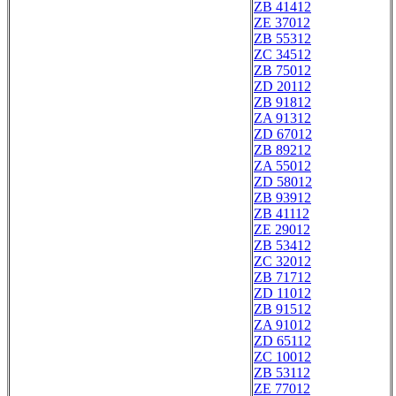
ZB 41412
ZE 37012
ZB 55312
ZC 34512
ZB 75012
ZD 20112
ZB 91812
ZA 91312
ZD 67012
ZB 89212
ZA 55012
ZD 58012
ZB 93912
ZB 41112
ZE 29012
ZB 53412
ZC 32012
ZB 71712
ZD 11012
ZB 91512
ZA 91012
ZD 65112
ZC 10012
ZB 53112
ZE 77012