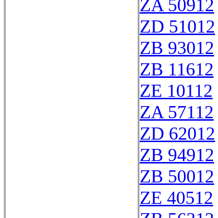
ZA 50912
ZD 51012
ZB 93012
ZB 11612
ZE 10112
ZA 57112
ZD 62012
ZB 94912
ZB 50012
ZE 40512