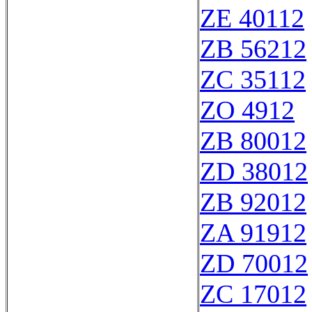
ZE 40112
ZB 56212
ZC 35112
ZO 4912
ZB 80012
ZD 38012
ZB 92012
ZA 91912
ZD 70012
ZC 17012