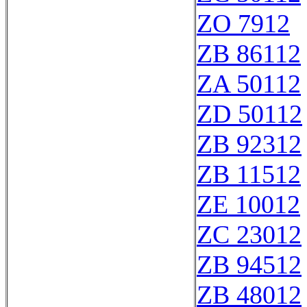
ZO 7912
ZB 86112
ZA 50112
ZD 50112
ZB 92312
ZB 11512
ZE 10012
ZC 23012
ZB 94512
ZB 48012