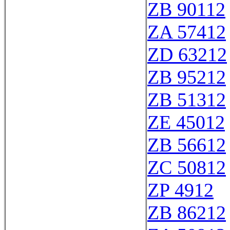
ZB 90112
ZA 57412
ZD 63212
ZB 95212
ZB 51312
ZE 45012
ZB 56612
ZC 50812
ZP 4912
ZB 86212