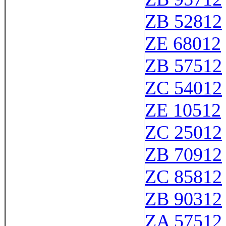
ZB 52812
ZE 68012
ZB 57512
ZC 54012
ZE 10512
ZC 25012
ZB 70912
ZC 85812
ZB 90312
ZA 57512