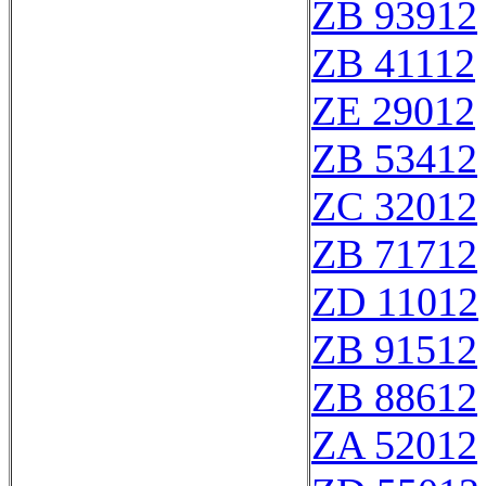
ZB 93912
ZB 41112
ZE 29012
ZB 53412
ZC 32012
ZB 71712
ZD 11012
ZB 91512
ZB 88612
ZA 52012