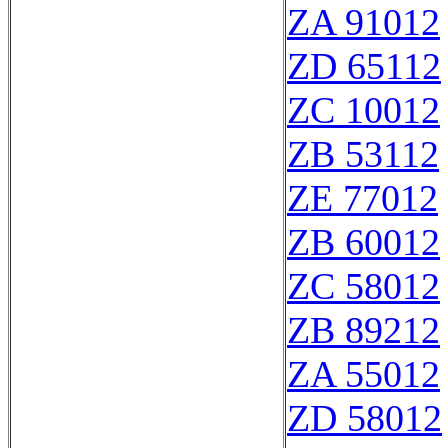
ZA 91012
ZD 65112
ZC 10012
ZB 53112
ZE 77012
ZB 60012
ZC 58012
ZB 89212
ZA 55012
ZD 58012