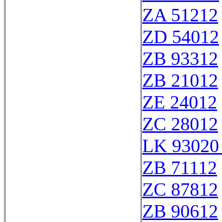
ZA 51212
ZD 54012
ZB 93312
ZB 21012
ZE 24012
ZC 28012
LK 93020
ZB 71112
ZC 87812
ZB 90612