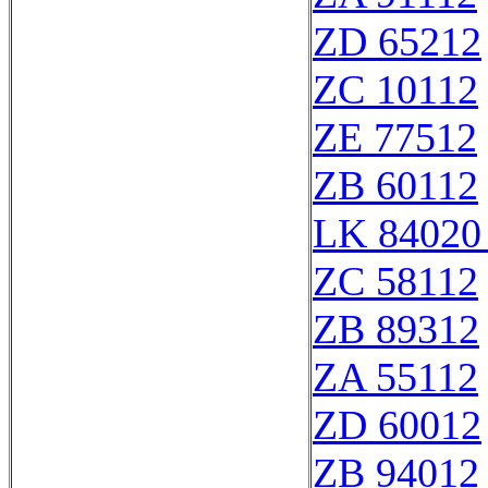
ZD 65212
ZC 10112
ZE 77512
ZB 60112
LK 84020
ZC 58112
ZB 89312
ZA 55112
ZD 60012
ZB 94012