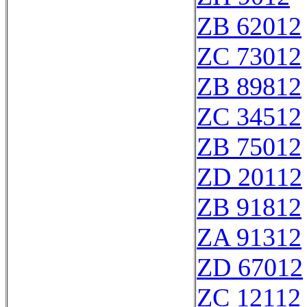
ZB 62012
ZC 73012
ZB 89812
ZC 34512
ZB 75012
ZD 20112
ZB 91812
ZA 91312
ZD 67012
ZC 12112