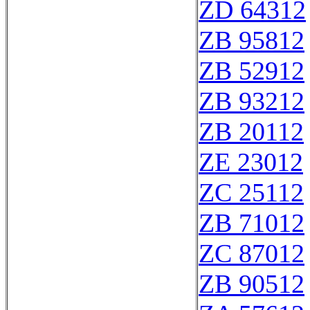
ZD 64312
ZB 95812
ZB 52912
ZB 93212
ZB 20112
ZE 23012
ZC 25112
ZB 71012
ZC 87012
ZB 90512