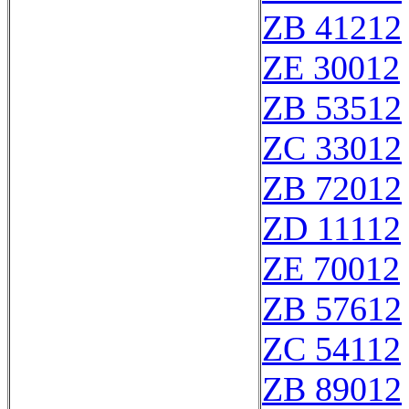
ZB 41212
ZE 30012
ZB 53512
ZC 33012
ZB 72012
ZD 11112
ZE 70012
ZB 57612
ZC 54112
ZB 89012