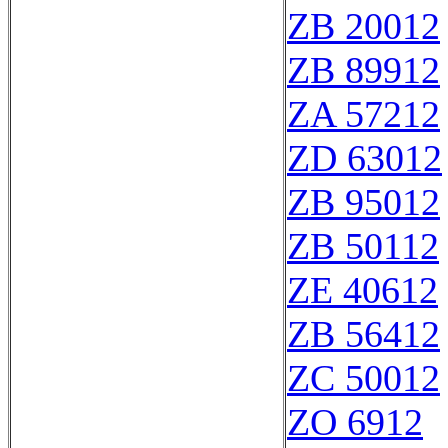
ZB 20012
ZB 89912
ZA 57212
ZD 63012
ZB 95012
ZB 50112
ZE 40612
ZB 56412
ZC 50012
ZO 6912