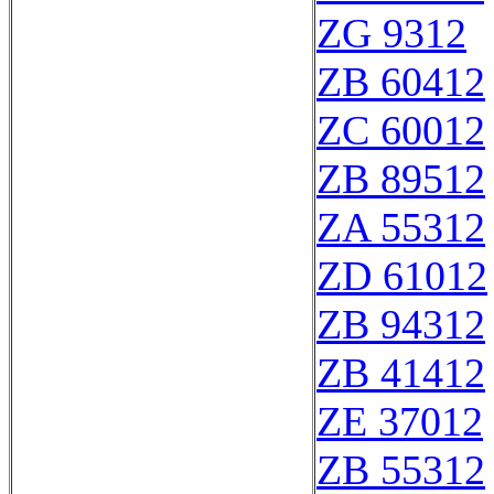
ZG 9312
ZB 60412
ZC 60012
ZB 89512
ZA 55312
ZD 61012
ZB 94312
ZB 41412
ZE 37012
ZB 55312