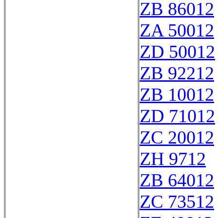
ZB 86012
ZA 50012
ZD 50012
ZB 92212
ZB 10012
ZD 71012
ZC 20012
ZH 9712
ZB 64012
ZC 73512