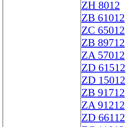
ZH 8012
ZB 61012
ZC 65012
ZB 89712
ZA 57012
ZD 61512
ZD 15012
ZB 91712
ZA 91212
ZD 66112