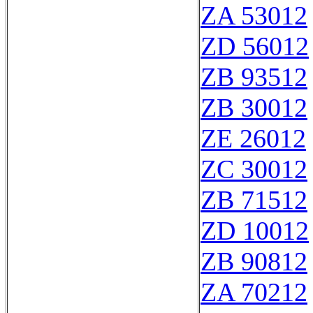
ZA 53012
ZD 56012
ZB 93512
ZB 30012
ZE 26012
ZC 30012
ZB 71512
ZD 10012
ZB 90812
ZA 70212