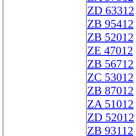
ZD 63312
ZB 95412
ZB 52012
ZE 47012
ZB 56712
ZC 53012
ZB 87012
ZA 51012
ZD 52012
ZB 93112