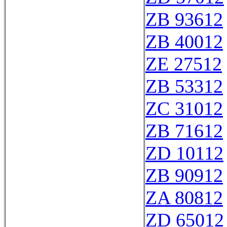
ZB 93612
ZB 40012
ZE 27512
ZB 53312
ZC 31012
ZB 71612
ZD 10112
ZB 90912
ZA 80812
ZD 65012