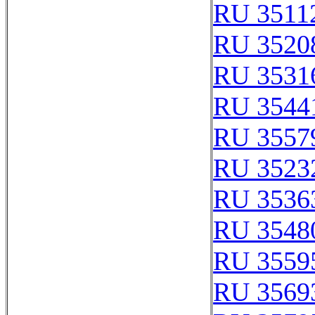
RU 3511
RU 3520
RU 3531
RU 3544
RU 3557
RU 3523
RU 3536
RU 3548
RU 3559
RU 3569