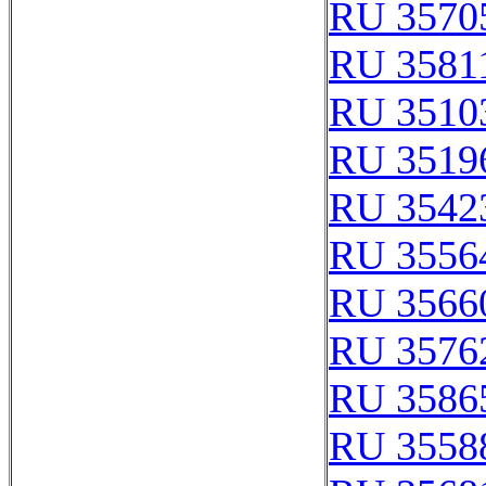
RU 3570
RU 3581
RU 3510
RU 3519
RU 3542
RU 3556
RU 3566
RU 3576
RU 3586
RU 3558