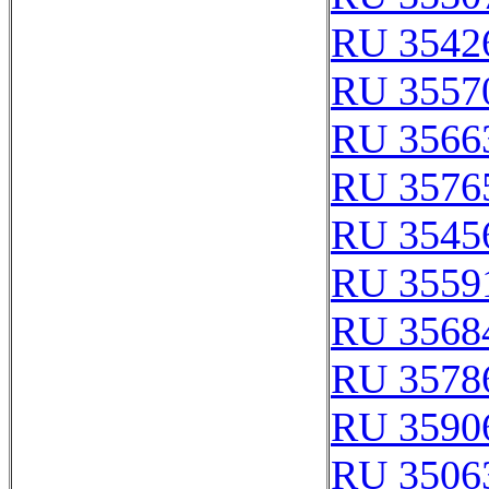
RU 3542
RU 3557
RU 3566
RU 3576
RU 3545
RU 3559
RU 3568
RU 3578
RU 3590
RU 3506