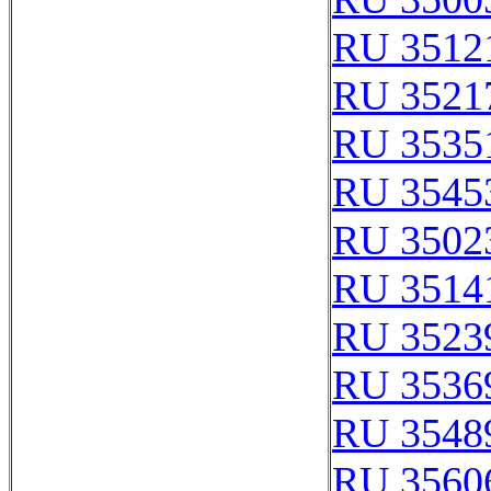
RU 3512
RU 3521
RU 3535
RU 3545
RU 3502
RU 3514
RU 3523
RU 3536
RU 3548
RU 3560