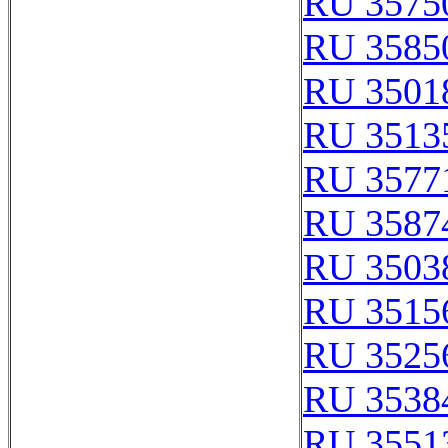
RU 3575
RU 3585
RU 3501
RU 3513
RU 3577
RU 3587
RU 3503
RU 3515
RU 3525
RU 3538
RU 3551