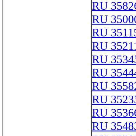
RU 3582
RU 3500
RU 3511
RU 3521
RU 3534
RU 3544
RU 3558
RU 3523
RU 3536
RU 3548