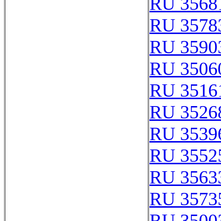
RU 3568
RU 3578
RU 3590
RU 3506
RU 3516
RU 3526
RU 3539
RU 3552
RU 3563
RU 3573
RU 3500