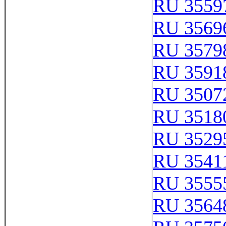
RU 3559
RU 3569
RU 3579
RU 3591
RU 3507
RU 3518
RU 3529
RU 3541
RU 3555
RU 3564