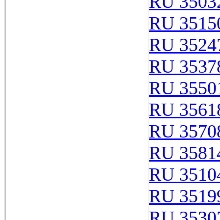
RU 3503
RU 3515
RU 3524
RU 3537
RU 3550
RU 3561
RU 3570
RU 3581
RU 3510
RU 3519
RU 3530