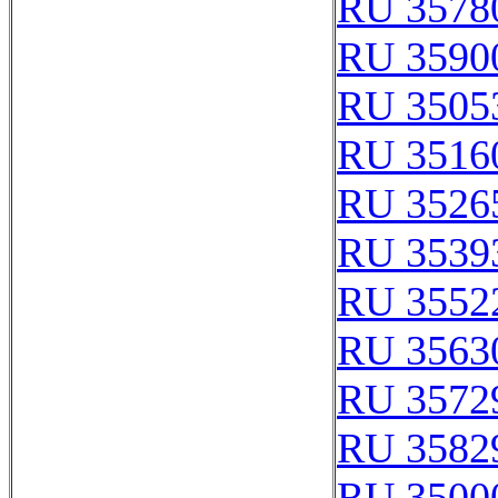
RU 3578
RU 3590
RU 3505
RU 3516
RU 3526
RU 3539
RU 3552
RU 3563
RU 3572
RU 3582
RU 3500