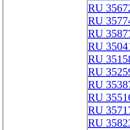
RU 3567
RU 3577
RU 3587
RU 3504
RU 3515
RU 3525
RU 3538
RU 3551
RU 3571
RU 3582