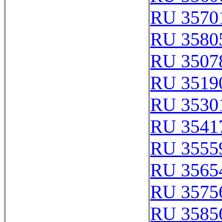
RU 3570
RU 3580
RU 3507
RU 3519
RU 3530
RU 3541
RU 3555
RU 3565
RU 3575
RU 3585