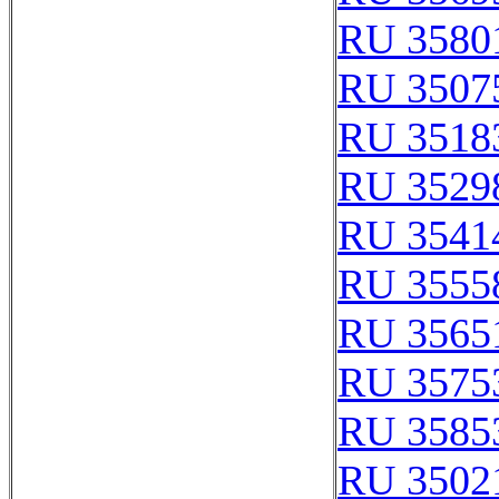
RU 3580
RU 3507
RU 3518
RU 3529
RU 3541
RU 3555
RU 3565
RU 3575
RU 3585
RU 3502