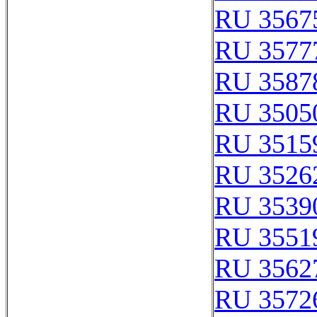
RU 3567
RU 3577
RU 3587
RU 3505
RU 3515
RU 3526
RU 3539
RU 3551
RU 3562
RU 3572