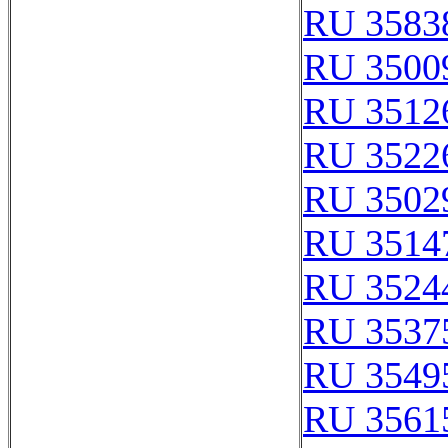
RU 3583
RU 3500
RU 3512
RU 3522
RU 3502
RU 3514
RU 3524
RU 3537
RU 3549
RU 3561