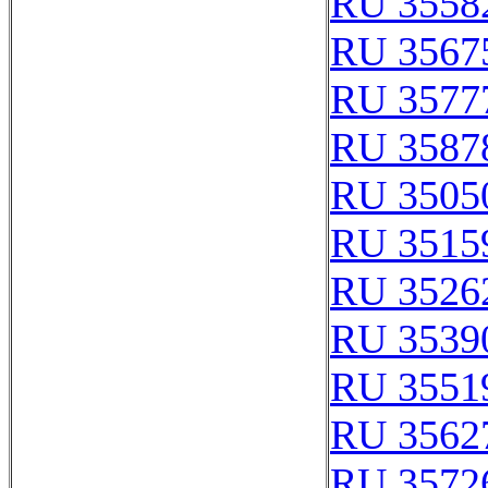
RU 3558
RU 3567
RU 3577
RU 3587
RU 3505
RU 3515
RU 3526
RU 3539
RU 3551
RU 3562
RU 3572