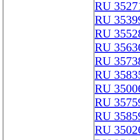
RU 3527
RU 3539
RU 3552
RU 3563
RU 3573
RU 3583
RU 3500
RU 3575
RU 3585
RU 3502