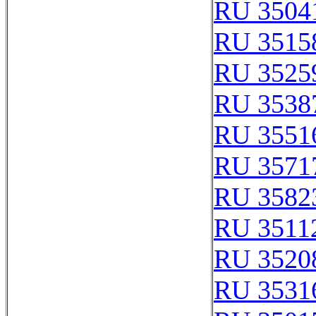
RU 3504
RU 3515
RU 3525
RU 3538
RU 3551
RU 3571
RU 3582
RU 3511
RU 3520
RU 3531