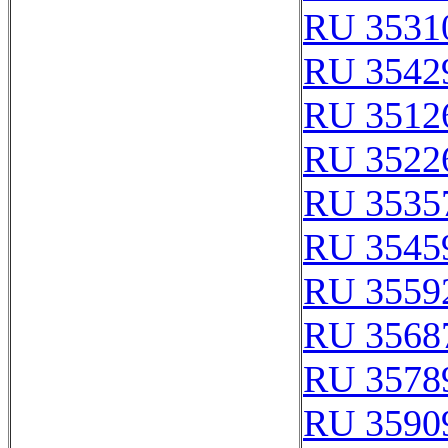
RU 3531
RU 3542
RU 3512
RU 3522
RU 3535
RU 3545
RU 3559
RU 3568
RU 3578
RU 3590