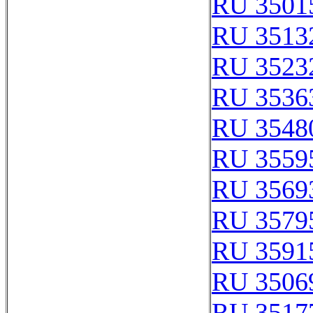
RU 3501
RU 3513
RU 3523
RU 3536
RU 3548
RU 3559
RU 3569
RU 3579
RU 3591
RU 3506
RU 3517