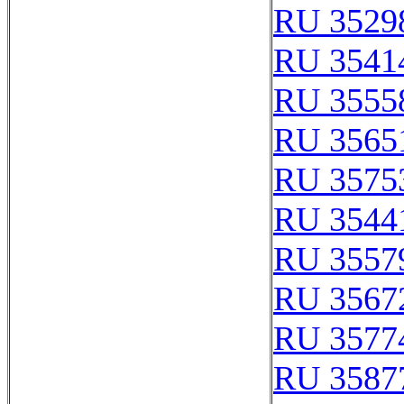
RU 3529
RU 3541
RU 3555
RU 3565
RU 3575
RU 3544
RU 3557
RU 3567
RU 3577
RU 3587