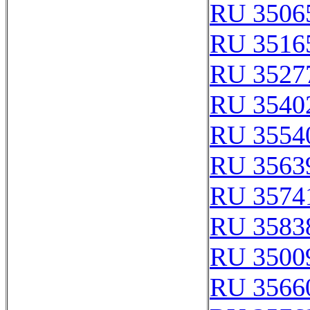
RU 3506
RU 3516
RU 3527
RU 3540
RU 3554
RU 3563
RU 3574
RU 3583
RU 3500
RU 3566