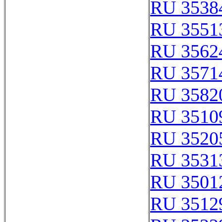
RU 3538
RU 3551
RU 3562
RU 3571
RU 3582
RU 3510
RU 3520
RU 3531
RU 3501
RU 3512