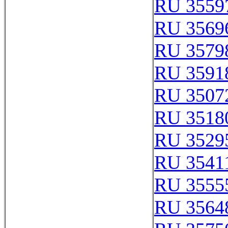
RU 3559
RU 3569
RU 3579
RU 3591
RU 3507
RU 3518
RU 3529
RU 3541
RU 3555
RU 3564