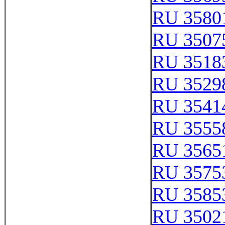
RU 3580
RU 3507
RU 3518
RU 3529
RU 3541
RU 3555
RU 3565
RU 3575
RU 3585
RU 3502