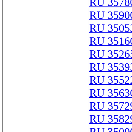
RU 3578
RU 3590
RU 3505
RU 3516
RU 3526
RU 3539
RU 3552
RU 3563
RU 3572
RU 3582
RU 3500