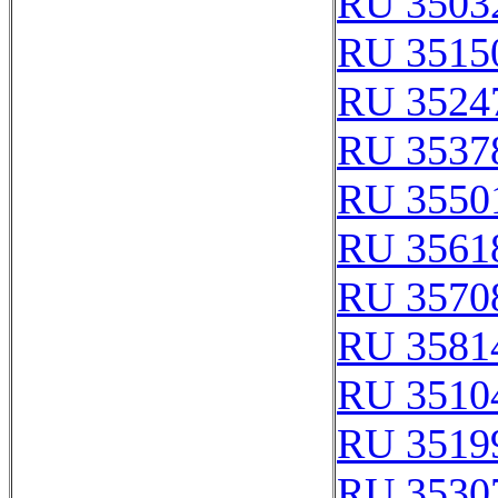
RU 3503
RU 3515
RU 3524
RU 3537
RU 3550
RU 3561
RU 3570
RU 3581
RU 3510
RU 3519
RU 3530