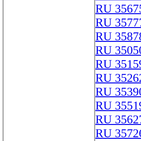
RU 3567
RU 3577
RU 3587
RU 3505
RU 3515
RU 3526
RU 3539
RU 3551
RU 3562
RU 3572