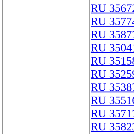
RU 3567
RU 3577
RU 3587
RU 3504
RU 3515
RU 3525
RU 3538
RU 3551
RU 3571
RU 3582