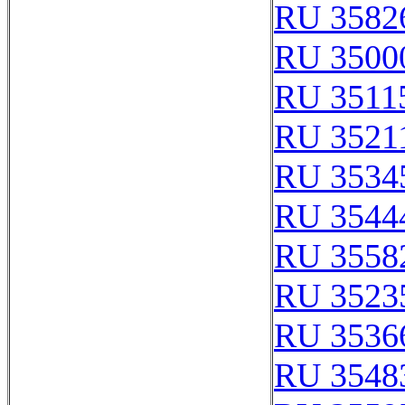
RU 3582
RU 3500
RU 3511
RU 3521
RU 3534
RU 3544
RU 3558
RU 3523
RU 3536
RU 3548