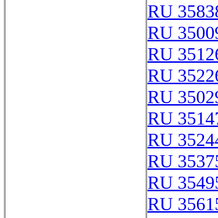
RU 3583
RU 3500
RU 3512
RU 3522
RU 3502
RU 3514
RU 3524
RU 3537
RU 3549
RU 3561