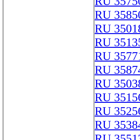
RU 3575
RU 3585
RU 3501
RU 3513
RU 3577
RU 3587
RU 3503
RU 3515
RU 3525
RU 3538
RU 3551