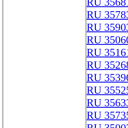
RU 3568
RU 3578
RU 3590
RU 3506
RU 3516
RU 3526
RU 3539
RU 3552
RU 3563
RU 3573
RU 3500