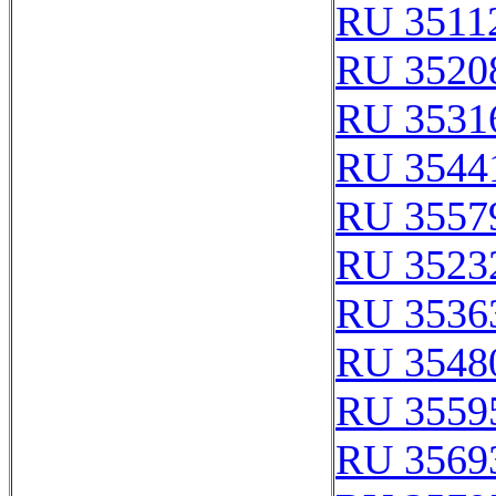
RU 3511
RU 3520
RU 3531
RU 3544
RU 3557
RU 3523
RU 3536
RU 3548
RU 3559
RU 3569