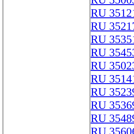
RU 3512
RU 3521
RU 3535
RU 3545
RU 3502
RU 3514
RU 3523
RU 3536
RU 3548
RU 3560