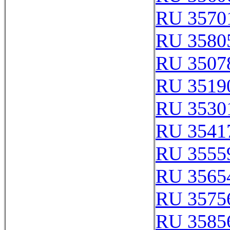
RU 3570
RU 3580
RU 3507
RU 3519
RU 3530
RU 3541
RU 3555
RU 3565
RU 3575
RU 3585