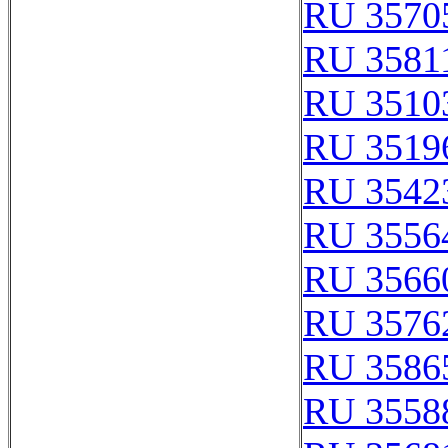
RU 3570
RU 3581
RU 3510
RU 3519
RU 3542
RU 3556
RU 3566
RU 3576
RU 3586
RU 3558