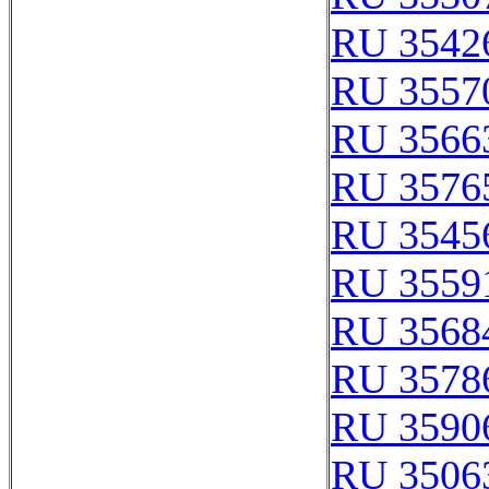
RU 3542
RU 3557
RU 3566
RU 3576
RU 3545
RU 3559
RU 3568
RU 3578
RU 3590
RU 3506