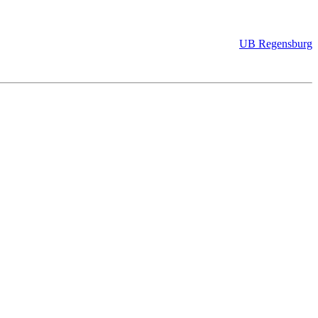
UB Regensburg