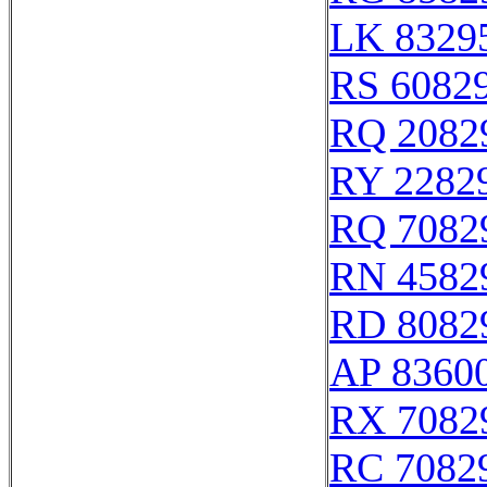
LK 8329
RS 6082
RQ 2082
RY 2282
RQ 7082
RN 4582
RD 8082
AP 8360
RX 7082
RC 7082