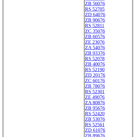
ZB 56076
RS 52705
ZD 64076
ZB 90676
RS 52811
ZC 35076
ZB 60576
ZE 23076
ZA 54076
ZB 93376
RS 52078
ZB 40076
RS 52190
ZD 20176
ZC 60176
ZB 78076
RS 52301
ZE 49076
ZA 80876
ZB 95676
RS 52420
ZB 53076
RS 52561
ZD 61076
ZB 89676