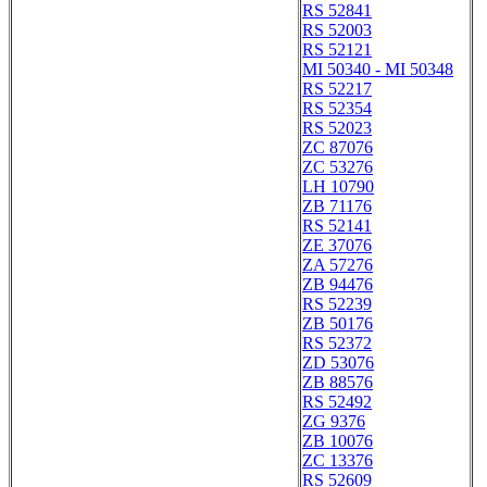
RS 52841
RS 52003
RS 52121
MI 50340 - MI 50348
RS 52217
RS 52354
RS 52023
ZC 87076
ZC 53276
LH 10790
ZB 71176
RS 52141
ZE 37076
ZA 57276
ZB 94476
RS 52239
ZB 50176
RS 52372
ZD 53076
ZB 88576
RS 52492
ZG 9376
ZB 10076
ZC 13376
RS 52609