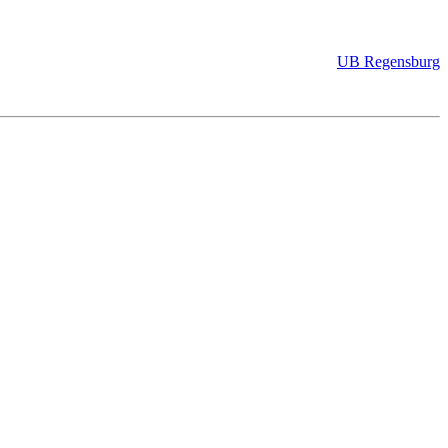
UB Regensburg