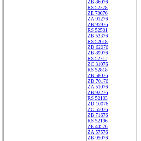
ZB 86076
RS 52378
ZE 70076
ZA 91276
ZB 95976
RS 52501
ZB 53376
RS 52618
ZD 62076
ZB 89976
RS 52711
ZC 31076
RS 52818
ZB 58076
ZD 70176
ZA 51076
ZB 92276
RS 52103
ZD 10076
ZC 55076
ZB 71676
RS 52196
ZE 40576
ZA 57576
ZB 95076