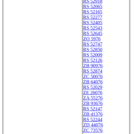
RS 52918
RS 52065
RS 52165
RS 52277
RS 52405
RS 52543
RS 52645
ZO 5976
RS 52747
RS 52850
RS 52009
RS 52126
ZB 90976
RS 52874
ZC 50076
ZB 64076
RS 52029
ZE 26076
ZA 55276
ZB 93676
RS 52147
ZB 41376
RS 52244
ZD 44076
ZC 73576