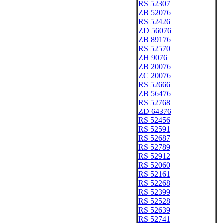
RS 52307
ZB 52076
RS 52426
ZD 56076
ZB 89176
RS 52570
ZH 9076
ZB 20076
ZC 20076
RS 52666
ZB 56476
RS 52768
ZD 64376
RS 52456
RS 52591
RS 52687
RS 52789
RS 52912
RS 52060
RS 52161
RS 52268
RS 52399
RS 52528
RS 52639
RS 52741