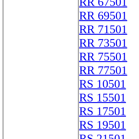
RR 67501
RR 69501
RR 71501
RR 73501
RR 75501
RR 77501
RS 10501
RS 15501
RS 17501
RS 19501
RS 21501