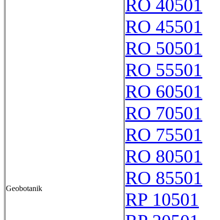
RO 40501
RO 45501
RO 50501
RO 55501
RO 60501
RO 70501
RO 75501
RO 80501
RO 85501
Geobotanik
RP 10501