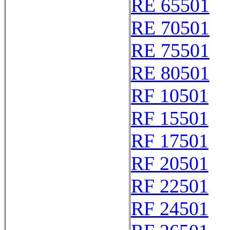
RE 65501
RE 70501
RE 75501
RE 80501
RF 10501
RF 15501
RF 17501
RF 20501
RF 22501
RF 24501