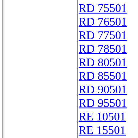
RD 75501
RD 76501
RD 77501
RD 78501
RD 80501
RD 85501
RD 90501
RD 95501
RE 10501
RE 15501