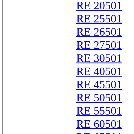
RE 20501
RE 25501
RE 26501
RE 27501
RE 30501
RE 40501
RE 45501
RE 50501
RE 55501
RE 60501