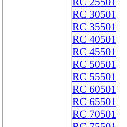
RC 25501
RC 30501
RC 35501
RC 40501
RC 45501
RC 50501
RC 55501
RC 60501
RC 65501
RC 70501
RC 75501