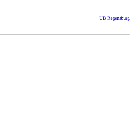
UB Regensburg