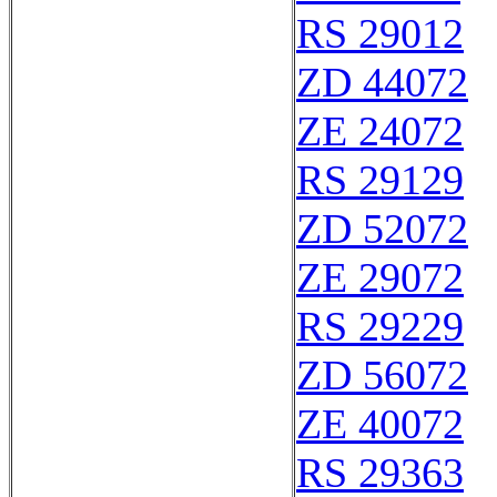
RS 29012
ZD 44072
ZE 24072
RS 29129
ZD 52072
ZE 29072
RS 29229
ZD 56072
ZE 40072
RS 29363