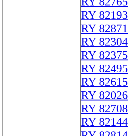
RY 82765
RY 82193
RY 82871
RY 82304
RY 82375
RY 82495
RY 82615
RY 82026
RY 82708
RY 82144
RY 82814