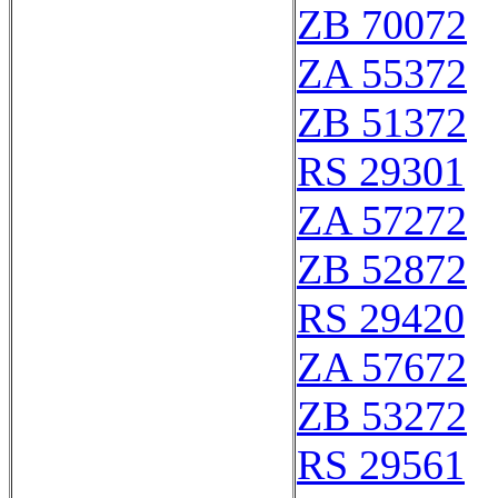
ZB 70072
ZA 55372
ZB 51372
RS 29301
ZA 57272
ZB 52872
RS 29420
ZA 57672
ZB 53272
RS 29561