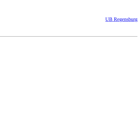
UB Regensburg