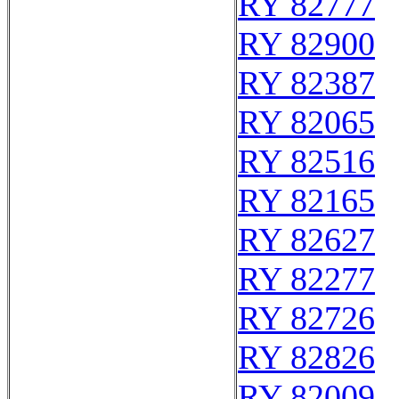
RY 82777
RY 82900
RY 82387
RY 82065
RY 82516
RY 82165
RY 82627
RY 82277
RY 82726
RY 82826
RY 82009