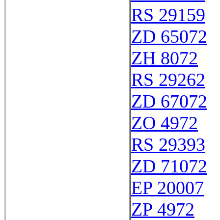
RS 29159
ZD 65072
ZH 8072
RS 29262
ZD 67072
ZO 4972
RS 29393
ZD 71072
EP 20007
ZP 4972