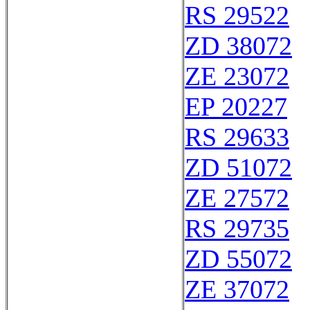
RS 29522
ZD 38072
ZE 23072
EP 20227
RS 29633
ZD 51072
ZE 27572
RS 29735
ZD 55072
ZE 37072