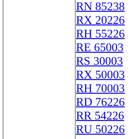
RN 85238
RX 20226
RH 55226
RE 65003
RS 30003
RX 50003
RH 70003
RD 76226
RR 54226
RU 50226