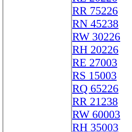
RR 75226
RN 45238
RW 30226
RH 20226
RE 27003
RS 15003
RQ 65226
RR 21238
RW 60003
RH 35003