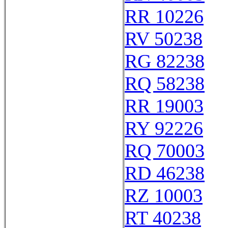
RR 10226
RV 50238
RG 82238
RQ 58238
RR 19003
RY 92226
RQ 70003
RD 46238
RZ 10003
RT 40238