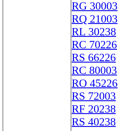
RG 30003
RQ 21003
RL 30238
RC 70226
RS 66226
RC 80003
RO 45226
RS 72003
RF 20238
RS 40238