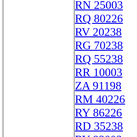
RN 25003
RQ 80226
RV 20238
RG 70238
RQ 55238
RR 10003
ZA 91198
RM 40226
RY 86226
RD 35238