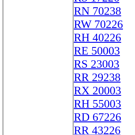
RN 70238
RW 70226
RH 40226
RE 50003
RS 23003
RR 29238
RX 20003
RH 55003
RD 67226
RR 43226