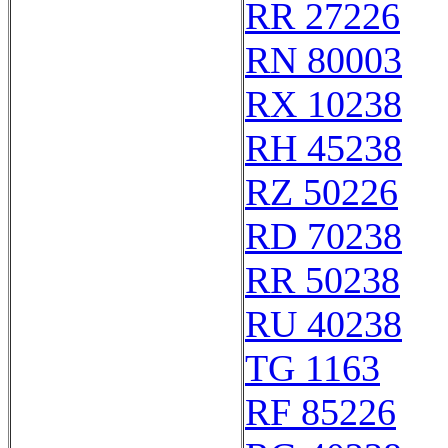
RR 27226
RN 80003
RX 10238
RH 45238
RZ 50226
RD 70238
RR 50238
RU 40238
TG 1163
RF 85226