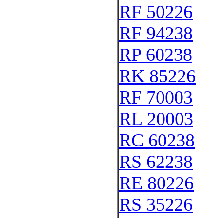
RF 50226
RF 94238
RP 60238
RK 85226
RF 70003
RL 20003
RC 60238
RS 62238
RE 80226
RS 35226