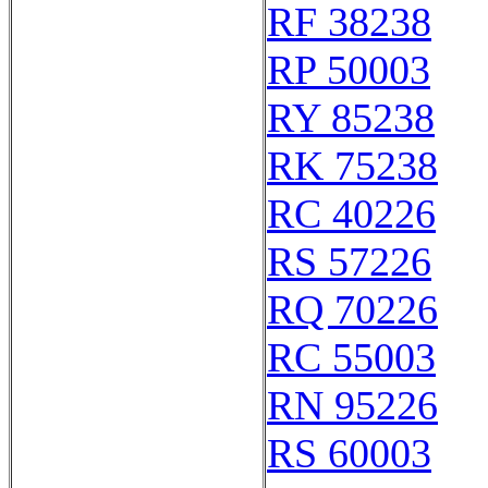
RF 38238
RP 50003
RY 85238
RK 75238
RC 40226
RS 57226
RQ 70226
RC 55003
RN 95226
RS 60003