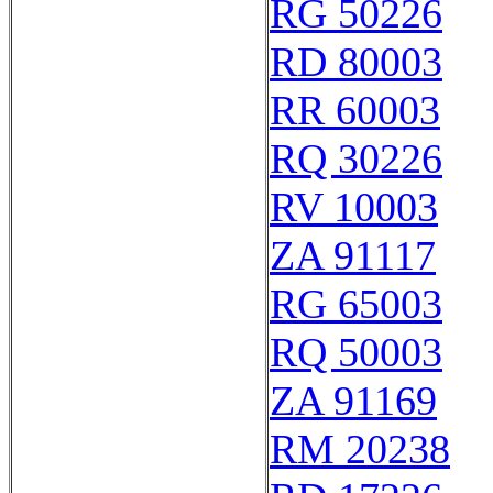
RG 50226
RD 80003
RR 60003
RQ 30226
RV 10003
ZA 91117
RG 65003
RQ 50003
ZA 91169
RM 20238