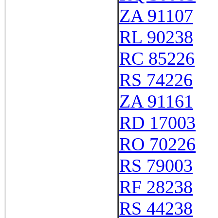
ZA 91107
RL 90238
RC 85226
RS 74226
ZA 91161
RD 17003
RO 70226
RS 79003
RF 28238
RS 44238