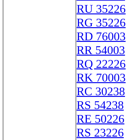
RU 35226
RG 35226
RD 76003
RR 54003
RQ 22226
RK 70003
RC 30238
RS 54238
RE 50226
RS 23226