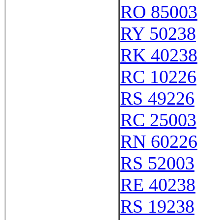
RO 85003
RY 50238
RK 40238
RC 10226
RS 49226
RC 25003
RN 60226
RS 52003
RE 40238
RS 19238