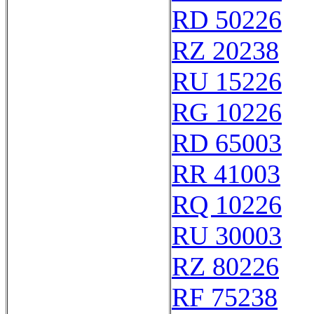
RD 50226
RZ 20238
RU 15226
RG 10226
RD 65003
RR 41003
RQ 10226
RU 30003
RZ 80226
RF 75238