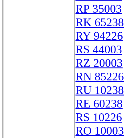
RP 35003
RK 65238
RY 94226
RS 44003
RZ 20003
RN 85226
RU 10238
RE 60238
RS 10226
RO 10003