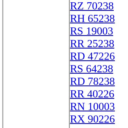
RZ 70238
RH 65238
RS 19003
RR 25238
RD 47226
RS 64238
RD 78238
RR 40226
RN 10003
RX 90226