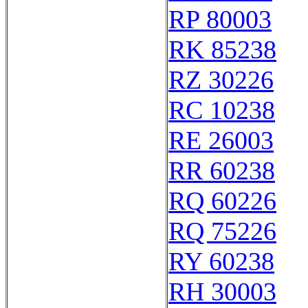
RP 80003
RK 85238
RZ 30226
RC 10238
RE 26003
RR 60238
RQ 60226
RQ 75226
RY 60238
RH 30003