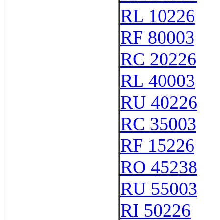
RL 10226
RF 80003
RC 20226
RL 40003
RU 40226
RC 35003
RF 15226
RO 45238
RU 55003
RI 50226