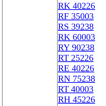
RK 40226
RF 35003
RS 39238
RK 60003
RY 90238
RT 25226
RE 40226
RN 75238
RT 40003
RH 45226