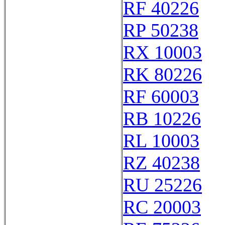
RF 40226
RP 50238
RX 10003
RK 80226
RF 60003
RB 10226
RL 10003
RZ 40238
RU 25226
RC 20003