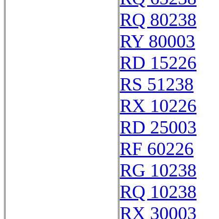
RQ 80238
RY 80003
RD 15226
RS 51238
RX 10226
RD 25003
RF 60226
RG 10238
RQ 10238
RX 30003