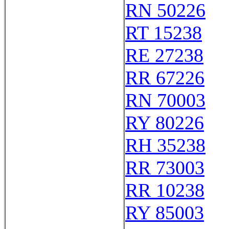
RN 50226
RT 15238
RE 27238
RR 67226
RN 70003
RY 80226
RH 35238
RR 73003
RR 10238
RY 85003