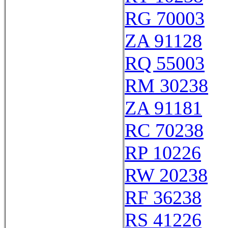
RG 70003
ZA 91128
RQ 55003
RM 30238
ZA 91181
RC 70238
RP 10226
RW 20238
RF 36238
RS 41226