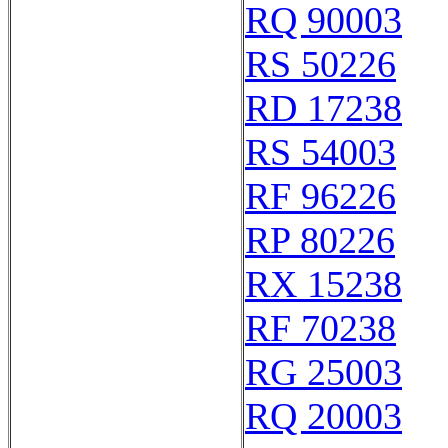
RQ 90003
RS 50226
RD 17238
RS 54003
RF 96226
RP 80226
RX 15238
RF 70238
RG 25003
RQ 20003