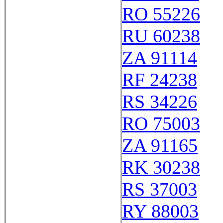
RO 55226
RU 60238
ZA 91114
RF 24238
RS 34226
RO 75003
ZA 91165
RK 30238
RS 37003
RY 88003