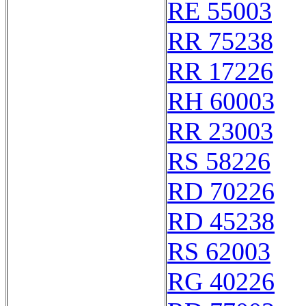
RE 55003
RR 75238
RR 17226
RH 60003
RR 23003
RS 58226
RD 70226
RD 45238
RS 62003
RG 40226