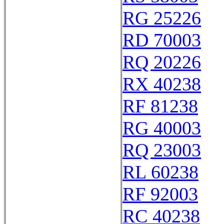
RG 25226
RD 70003
RQ 20226
RX 40238
RF 81238
RG 40003
RQ 23003
RL 60238
RF 92003
RC 40238