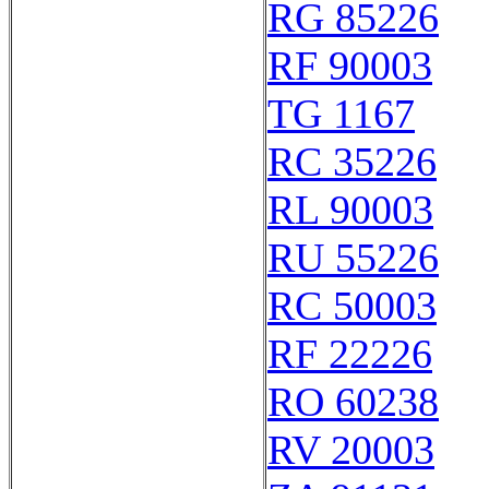
RG 85226
RF 90003
TG 1167
RC 35226
RL 90003
RU 55226
RC 50003
RF 22226
RO 60238
RV 20003