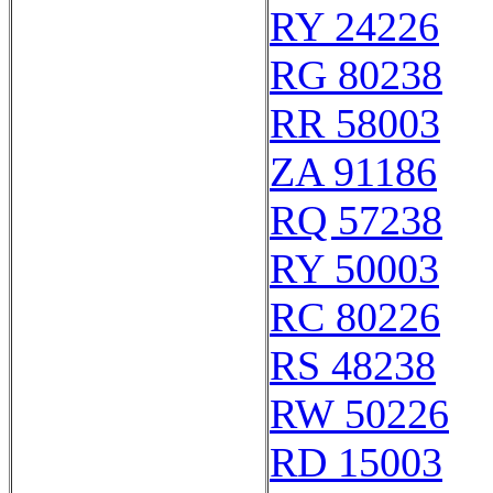
RY 24226
RG 80238
RR 58003
ZA 91186
RQ 57238
RY 50003
RC 80226
RS 48238
RW 50226
RD 15003