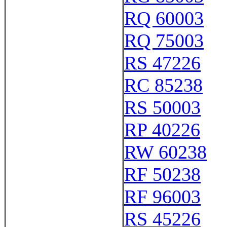
RQ 60003
RQ 75003
RS 47226
RC 85238
RS 50003
RP 40226
RW 60238
RF 50238
RF 96003
RS 45226