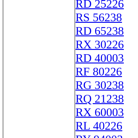
RD 25226
RS 56238
RD 65238
RX 30226
RD 40003
RF 80226
RG 30238
RQ 21238
RX 60003
RL 40226