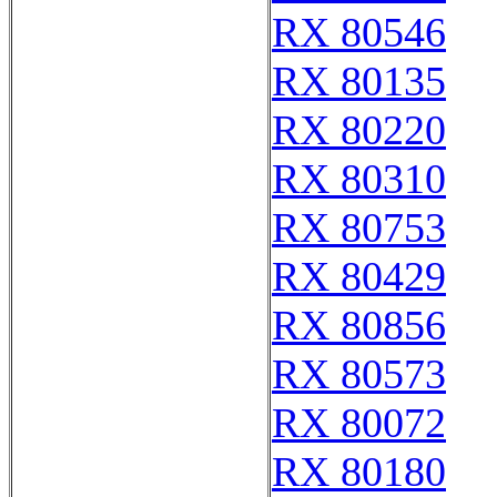
RX 80546
RX 80135
RX 80220
RX 80310
RX 80753
RX 80429
RX 80856
RX 80573
RX 80072
RX 80180