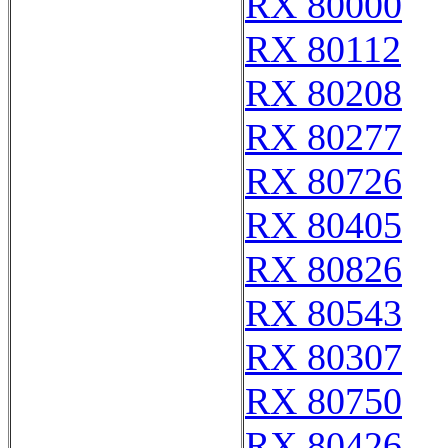
RX 80000
RX 80112
RX 80208
RX 80277
RX 80726
RX 80405
RX 80826
RX 80543
RX 80307
RX 80750
RX 80426