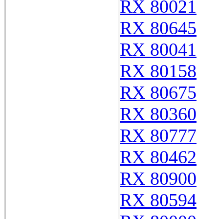
RX 80021
RX 80645
RX 80041
RX 80158
RX 80675
RX 80360
RX 80777
RX 80462
RX 80900
RX 80594