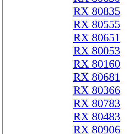
RX 80835
RX 80555
RX 80651
RX 80053
RX 80160
RX 80681
RX 80366
RX 80783
RX 80483
RX 80906