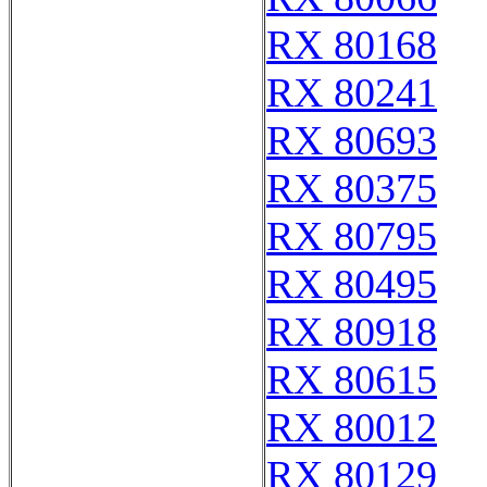
RX 80168
RX 80241
RX 80693
RX 80375
RX 80795
RX 80495
RX 80918
RX 80615
RX 80012
RX 80129