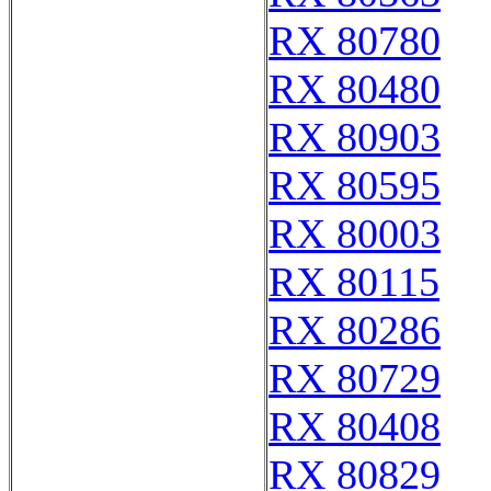
RX 80780
RX 80480
RX 80903
RX 80595
RX 80003
RX 80115
RX 80286
RX 80729
RX 80408
RX 80829