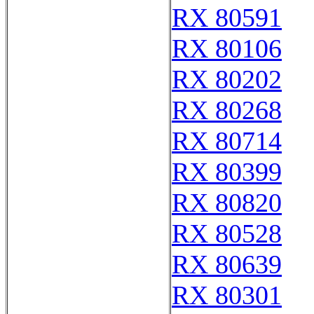
RX 80591
RX 80106
RX 80202
RX 80268
RX 80714
RX 80399
RX 80820
RX 80528
RX 80639
RX 80301