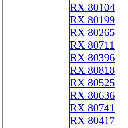
RX 80104
RX 80199
RX 80265
RX 80711
RX 80396
RX 80818
RX 80525
RX 80636
RX 80741
RX 80417