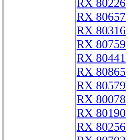
RX 80226
RX 80657
RX 80316
RX 80759
RX 80441
RX 80865
RX 80579
RX 80078
RX 80190
RX 80256