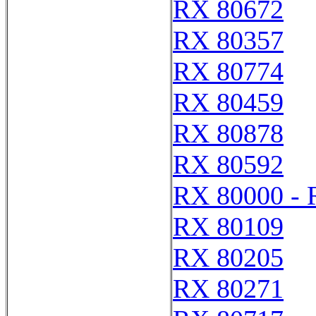
RX 80672
RX 80357
RX 80774
RX 80459
RX 80878
RX 80592
RX 80000 - 
RX 80109
RX 80205
RX 80271