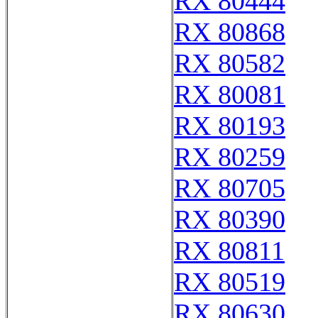
RX 80444
RX 80868
RX 80582
RX 80081
RX 80193
RX 80259
RX 80705
RX 80390
RX 80811
RX 80519
RX 80630