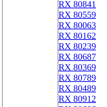
RX 80841
RX 80559
RX 80063
RX 80162
RX 80239
RX 80687
RX 80369
RX 80789
RX 80489
RX 80912