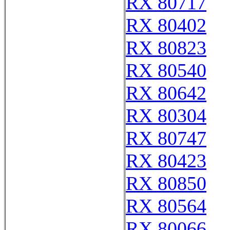
RX 80717
RX 80402
RX 80823
RX 80540
RX 80642
RX 80304
RX 80747
RX 80423
RX 80850
RX 80564
RX 80066