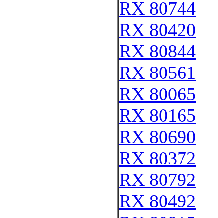
RX 80744
RX 80420
RX 80844
RX 80561
RX 80065
RX 80165
RX 80690
RX 80372
RX 80792
RX 80492