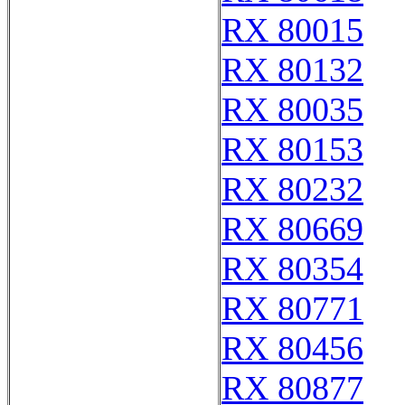
RX 80015
RX 80132
RX 80035
RX 80153
RX 80232
RX 80669
RX 80354
RX 80771
RX 80456
RX 80877