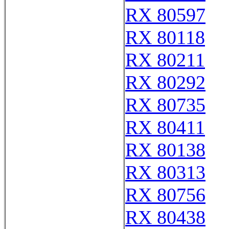
RX 80597
RX 80118
RX 80211
RX 80292
RX 80735
RX 80411
RX 80138
RX 80313
RX 80756
RX 80438