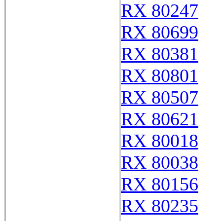
RX 80247
RX 80699
RX 80381
RX 80801
RX 80507
RX 80621
RX 80018
RX 80038
RX 80156
RX 80235