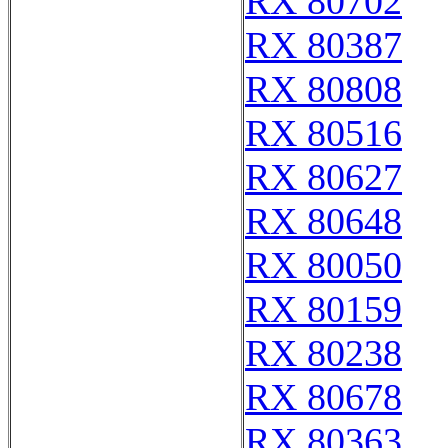
RX 80702
RX 80387
RX 80808
RX 80516
RX 80627
RX 80648
RX 80050
RX 80159
RX 80238
RX 80678
RX 80363