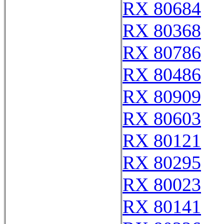
RX 80684
RX 80368
RX 80786
RX 80486
RX 80909
RX 80603
RX 80121
RX 80295
RX 80023
RX 80141