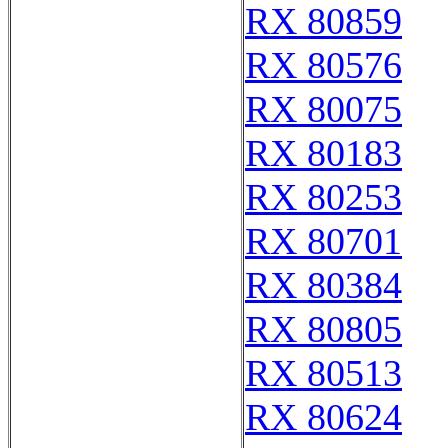
RX 80859
RX 80576
RX 80075
RX 80183
RX 80253
RX 80701
RX 80384
RX 80805
RX 80513
RX 80624