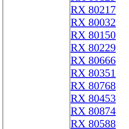
RX 80217
RX 80032
RX 80150
RX 80229
RX 80666
RX 80351
RX 80768
RX 80453
RX 80874
RX 80588