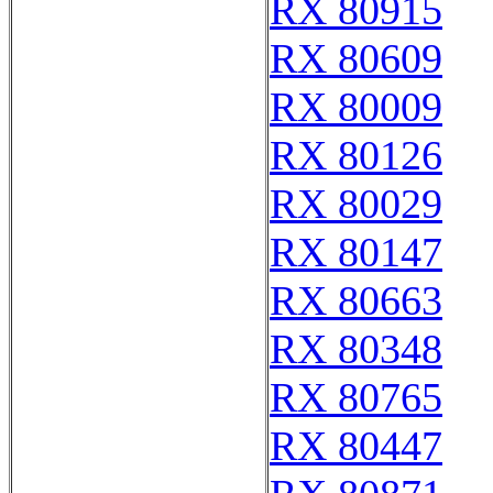
RX 80915
RX 80609
RX 80009
RX 80126
RX 80029
RX 80147
RX 80663
RX 80348
RX 80765
RX 80447