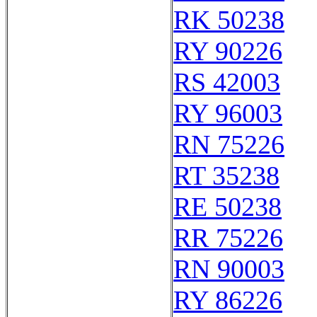
RK 50238
RY 90226
RS 42003
RY 96003
RN 75226
RT 35238
RE 50238
RR 75226
RN 90003
RY 86226