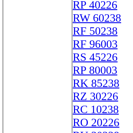
RP 40226
RW 60238
RF 50238
RF 96003
RS 45226
RP 80003
RK 85238
RZ 30226
RC 10238
RO 20226