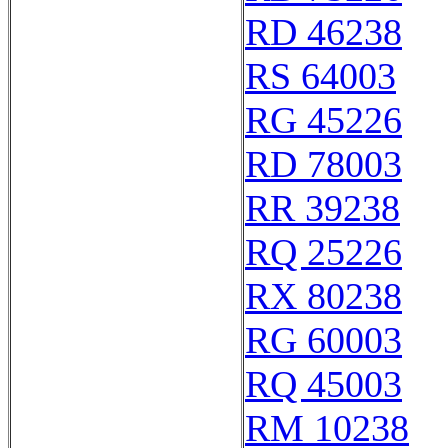
RD 46238
RS 64003
RG 45226
RD 78003
RR 39238
RQ 25226
RX 80238
RG 60003
RQ 45003
RM 10238