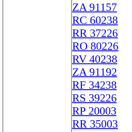
ZA 91157
RC 60238
RR 37226
RO 80226
RV 40238
ZA 91192
RF 34238
RS 39226
RP 20003
RR 35003