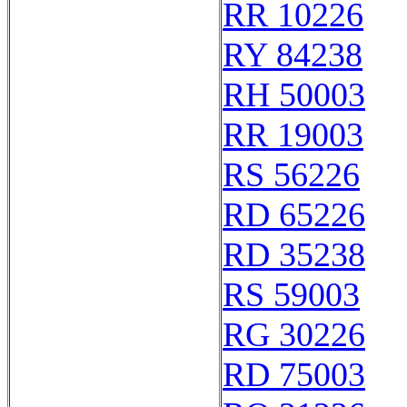
RR 10226
RY 84238
RH 50003
RR 19003
RS 56226
RD 65226
RD 35238
RS 59003
RG 30226
RD 75003