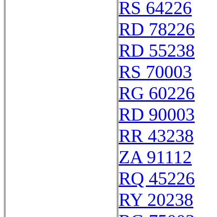
RS 64226
RD 78226
RD 55238
RS 70003
RG 60226
RD 90003
RR 43238
ZA 91112
RQ 45226
RY 20238