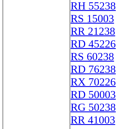
RH 55238
RS 15003
RR 21238
RD 45226
RS 60238
RD 76238
RX 70226
RD 50003
RG 50238
RR 41003