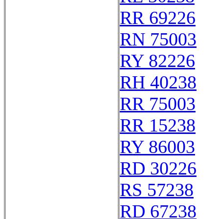
RR 69226
RN 75003
RY 82226
RH 40238
RR 75003
RR 15238
RY 86003
RD 30226
RS 57238
RD 67238