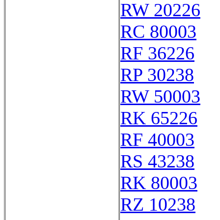
RW 20226
RC 80003
RF 36226
RP 30238
RW 50003
RK 65226
RF 40003
RS 43238
RK 80003
RZ 10238