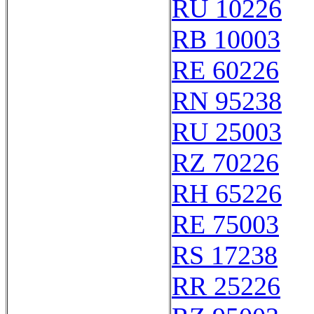
RU 10226
RB 10003
RE 60226
RN 95238
RU 25003
RZ 70226
RH 65226
RE 75003
RS 17238
RR 25226