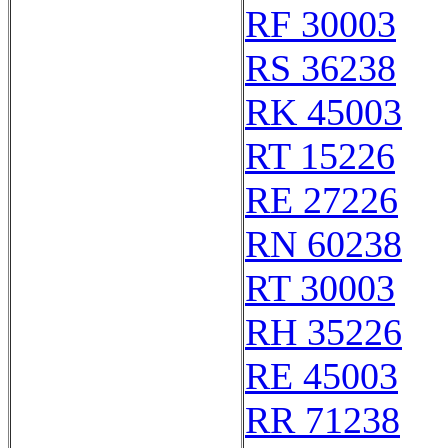
RF 30003
RS 36238
RK 45003
RT 15226
RE 27226
RN 60238
RT 30003
RH 35226
RE 45003
RR 71238