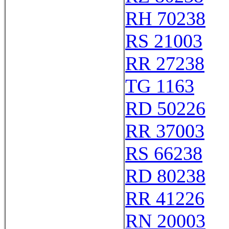
RH 70238
RS 21003
RR 27238
TG 1163
RD 50226
RR 37003
RS 66238
RD 80238
RR 41226
RN 20003